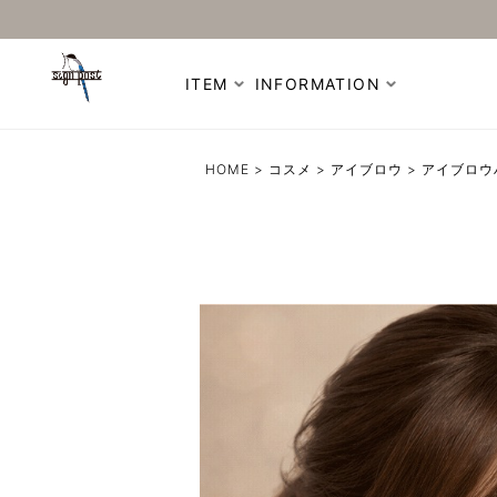
ITEM
INFORMATION
HOME
コスメ
アイブロウ
アイブロウ