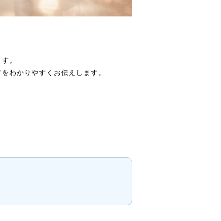
ます。
方をわかりやすくお伝えします。