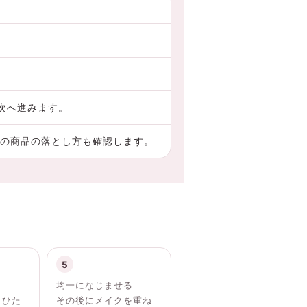
次へ進みます。
の商品の落とし方も確認します。
均一になじませる
・ひた
その後にメイクを重ね