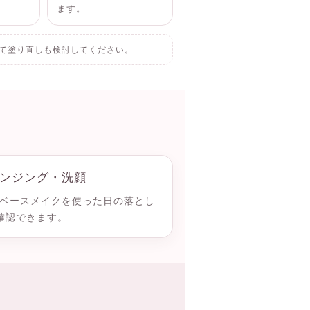
ます。
て塗り直しも検討してください。
ンジング・洗顔
やベースメイクを使った日の落とし
確認できます。