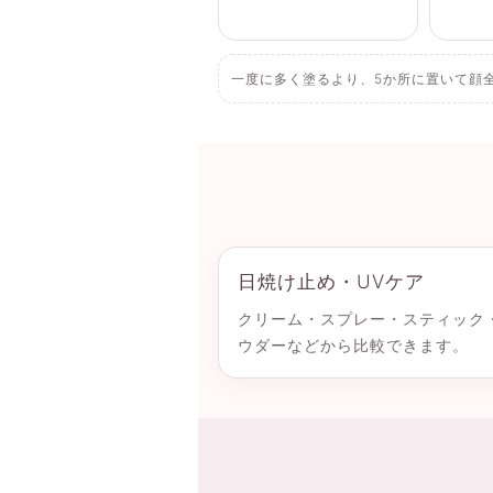
一度に多く塗るより、5か所に置いて顔
日焼け止め・UVケア
クリーム・スプレー・スティック
ウダーなどから比較できます。