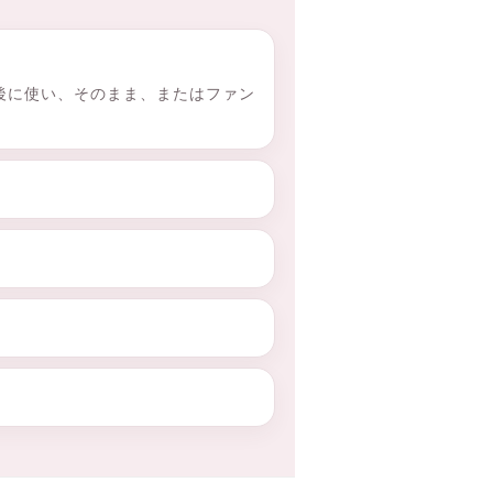
水後に使い、そのまま、またはファン