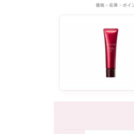
価格・在庫・ポイ