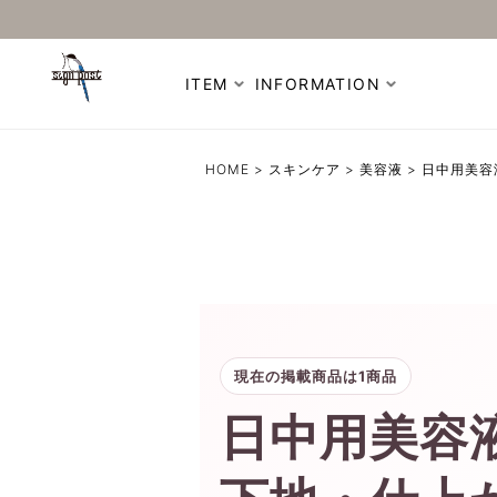
ITEM
INFORMATION
HOME
スキンケア
美容液
日中用美容
現在の掲載商品は1商品
日中用美容