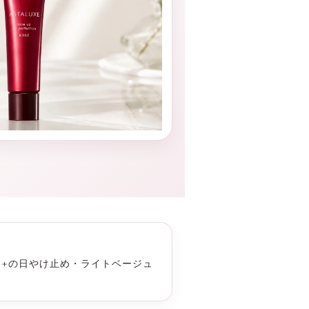
++の日やけ止め・ライトベージュ