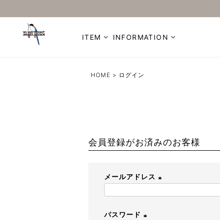
ITEM
INFORMATION
HOME
ログイン
会員登録がお済みのお客様
メールアドレス
(
必
パスワード
須