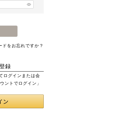
ードをお忘れですか？
登録
用してログインまたは会
カウントでログイン」