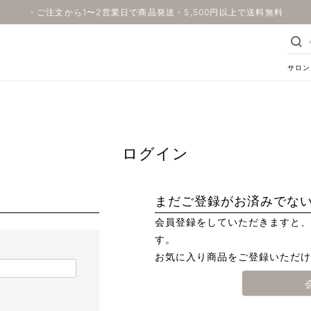
・ご注文から1〜2営業日で商品発送・5,500円以上で送料無料
サロン
ログイン
まだご登録がお済みでな
会員登録をしていただきますと、
す。
お気に入り商品をご登録いただけ