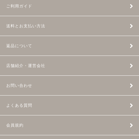
ご利用ガイド
送料とお支払い方法
返品について
店舗紹介・運営会社
お問い合わせ
よくある質問
会員規約