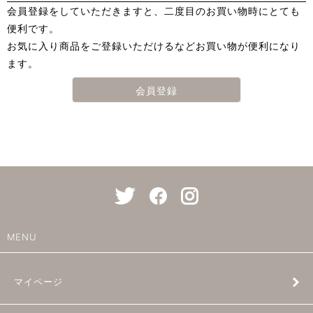
会員登録をしていただきますと、二度目のお買い物時にとても
便利です。
お気に入り商品をご登録いただけるなどお買い物が便利になり
ます。
会員登録
MENU
マイページ