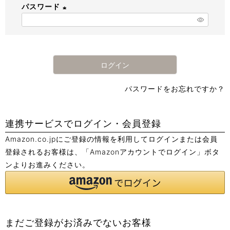
パスワード
須
)
(
必
須
)
ログイン
パスワードをお忘れですか？
連携サービスでログイン・会員登録
Amazon.co.jpにご登録の情報を利用してログインまたは会員
登録されるお客様は、「Amazonアカウントでログイン」ボタ
ンよりお進みください。
まだご登録がお済みでないお客様