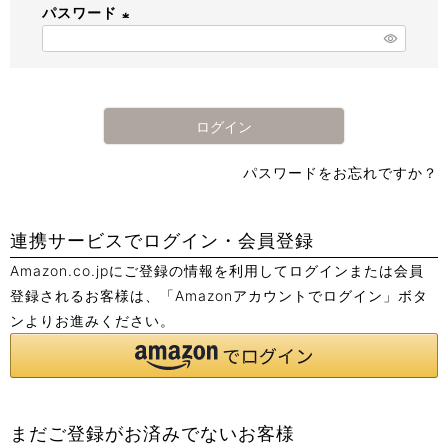
パスワード
須
)
(
必
須
)
ログイン
パスワードをお忘れですか？
連携サービスでログイン・会員登録
Amazon.co.jpにご登録の情報を利用してログインまたは会員
登録されるお客様は、「Amazonアカウントでログイン」ボタ
ンよりお進みください。
まだご登録がお済みでないお客様