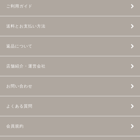
ご利用ガイド
送料とお支払い方法
返品について
店舗紹介・運営会社
お問い合わせ
よくある質問
会員規約