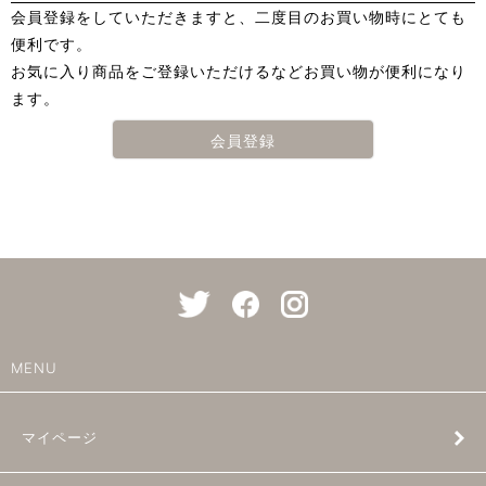
会員登録をしていただきますと、二度目のお買い物時にとても
便利です。
お気に入り商品をご登録いただけるなどお買い物が便利になり
ます。
会員登録
MENU
マイページ