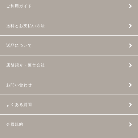
ご利用ガイド
送料とお支払い方法
返品について
店舗紹介・運営会社
お問い合わせ
よくある質問
会員規約