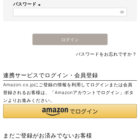
パスワード
須
)
(
必
須
)
ログイン
パスワードをお忘れですか？
連携サービスでログイン・会員登録
Amazon.co.jpにご登録の情報を利用してログインまたは会員
登録されるお客様は、「Amazonアカウントでログイン」ボタ
ンよりお進みください。
まだご登録がお済みでないお客様