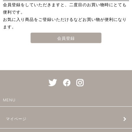
会員登録をしていただきますと、二度目のお買い物時にとても
便利です。
お気に入り商品をご登録いただけるなどお買い物が便利になり
ます。
会員登録
MENU
マイページ