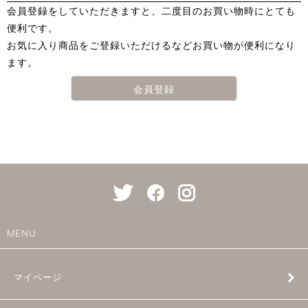
会員登録をしていただきますと、二度目のお買い物時にとても
便利です。
お気に入り商品をご登録いただけるなどお買い物が便利になり
ます。
会員登録
MENU
マイページ