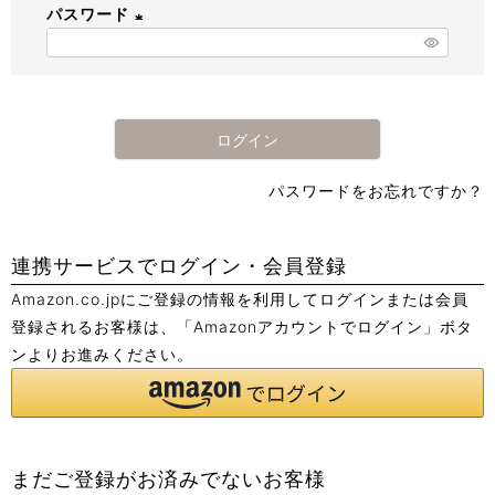
パスワード
須
)
(
必
須
)
ログイン
パスワードをお忘れですか？
連携サービスでログイン・会員登録
Amazon.co.jpにご登録の情報を利用してログインまたは会員
登録されるお客様は、「Amazonアカウントでログイン」ボタ
ンよりお進みください。
まだご登録がお済みでないお客様