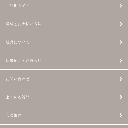
ご利用ガイド
送料とお支払い方法
返品について
店舗紹介・運営会社
お問い合わせ
よくある質問
会員規約