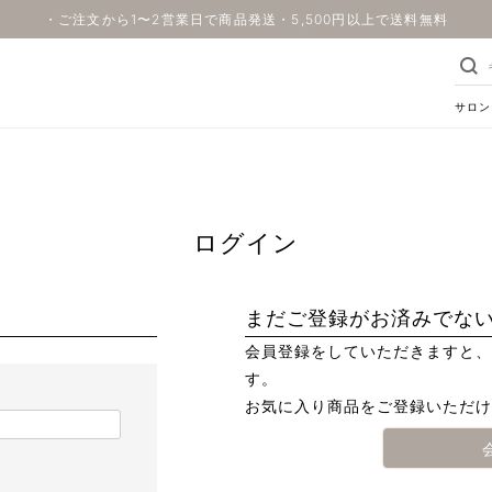
・ご注文から1〜2営業日で商品発送・5,500円以上で送料無料
サロン
ログイン
まだご登録がお済みでな
会員登録をしていただきますと、
す。
お気に入り商品をご登録いただけ