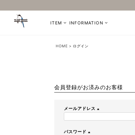
ITEM
INFORMATION
HOME
ログイン
会員登録がお済みのお客様
メールアドレス
(
必
パスワード
須