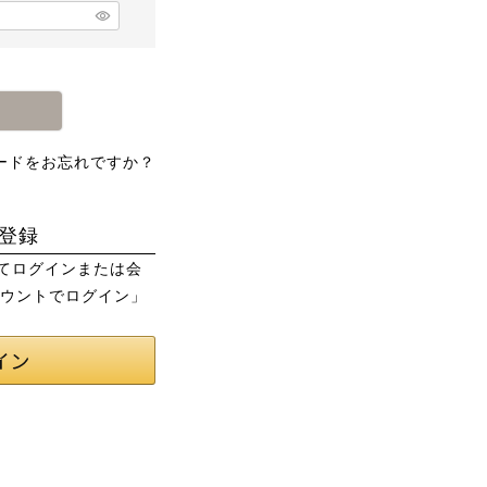
ードをお忘れですか？
登録
用してログインまたは会
カウントでログイン」