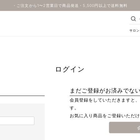
・ご注文から1〜2営業日で商品発送・5,500円以上で送料無料
サロン
ログイン
まだご登録がお済みでな
会員登録をしていただきますと、
す。
お気に入り商品をご登録いただけ