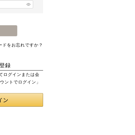
ードをお忘れですか？
登録
用してログインまたは会
カウントでログイン」