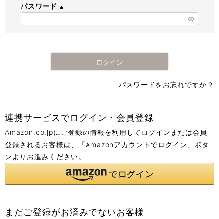
パスワード
須
)
(
必
須
)
ログイン
パスワードをお忘れですか？
連携サービスでログイン・会員登録
Amazon.co.jpにご登録の情報を利用してログインまたは会員
登録されるお客様は、「Amazonアカウントでログイン」ボタ
ンよりお進みください。
まだご登録がお済みでないお客様