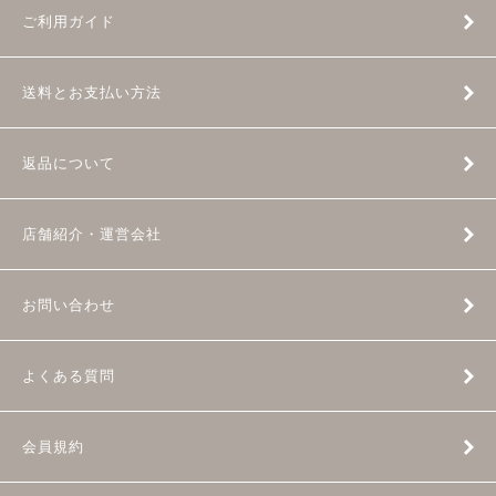
ご利用ガイド
送料とお支払い方法
返品について
店舗紹介・運営会社
お問い合わせ
よくある質問
会員規約