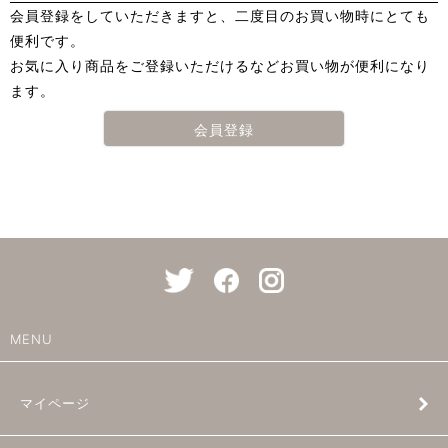
会員登録をしていただきますと、二度目のお買い物時にとても
便利です。
お気に入り商品をご登録いただけるなどお買い物が便利になり
ます。
会員登録
MENU
マイページ