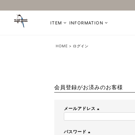
ITEM
INFORMATION
HOME
ログイン
会員登録がお済みのお客様
メールアドレス
(
必
パスワード
須