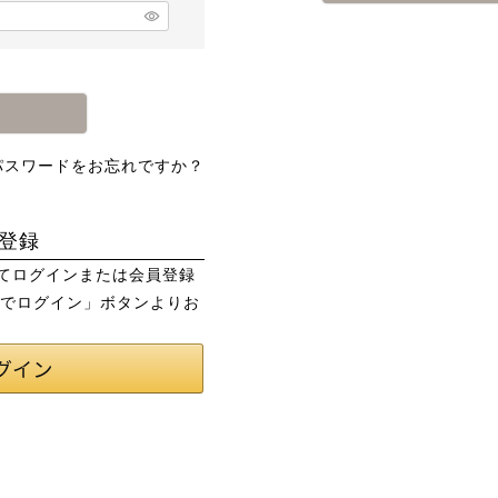
パスワードをお忘れですか？
登録
用してログインまたは会員登録
トでログイン」ボタンよりお