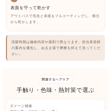
表面を守って乾かす
アウトバスで毛先と表面をフルコーティングし、根元
から乾かします。
洗髪時期は施術内容や薬剤で異なります。担当美容師
の案内を優先し、ぬるま湯で摩擦を抑えて洗ってくだ
さい。
関連するヘアケア
手触り・色味・熱対策で選ぶ
ダメージ補修