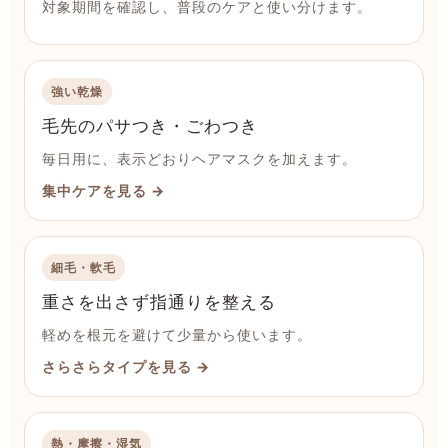
対象期間を確認し、普段のケアと使い分けます。
強い乾燥
毛先のパサつき・ごわつき
毎日用に、表示どおりヘアマスクを加えます。
集中ケアを見る →
細毛・軟毛
重さを出さず指通りを整える
軽めを根元を避けて少量から使います。
さらさらタイプを見る →
熱・摩擦・湿気