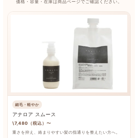
価格・容量・在庫は商品ページでご確認ください。
細毛・軽やか
アナロア スムース
\7,480（税込）〜
重さを抑え、絡まりやすい髪の指通りを整えたい方へ。