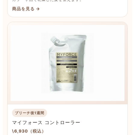
商品を見る →
ブリーチ後1週間
マイフォース コントローラー
\6,930（税込）