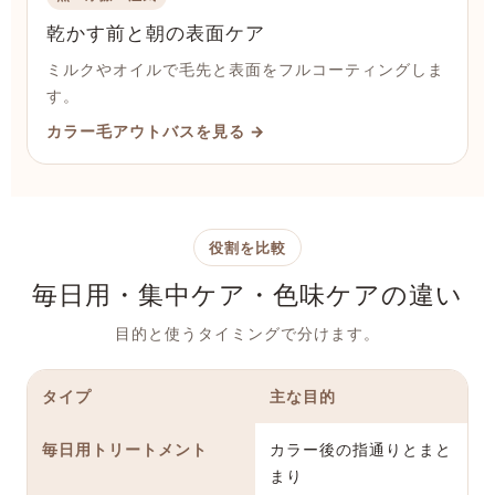
乾かす前と朝の表面ケア
ミルクやオイルで毛先と表面をフルコーティングしま
す。
カラー毛アウトバスを見る →
役割を比較
毎日用・集中ケア・色味ケアの違い
目的と使うタイミングで分けます。
タイプ
主な目的
毎日用トリートメント
カラー後の指通りとまと
まり