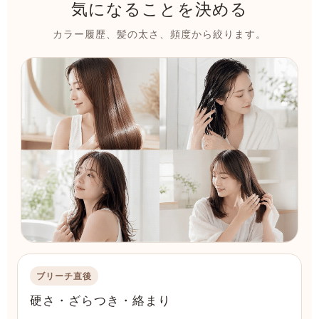
気になることを決める
カラー履歴、髪の太さ、頻度から絞ります。
ブリーチ直後
硬さ・ざらつき・絡まり