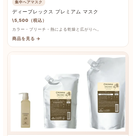
集中ヘアマスク
ディープレックス プレミアム マスク
\5,500（税込）
カラー・ブリーチ・熱による乾燥と広がりへ。
商品を見る →