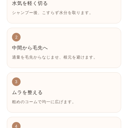
水気を軽く切る
シャンプー後、こすらず水分を取ります。
2
中間から毛先へ
適量を毛先からなじませ、根元を避けます。
3
ムラを整える
粗めのコームで均一に広げます。
4