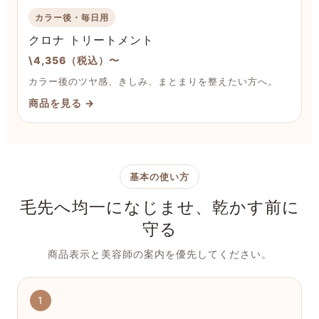
カラー後・毎日用
クロナ トリートメント
\4,356（税込）〜
カラー後のツヤ感、きしみ、まとまりを整えたい方へ。
商品を見る →
基本の使い方
毛先へ均一になじませ、乾かす前に
守る
商品表示と美容師の案内を優先してください。
1