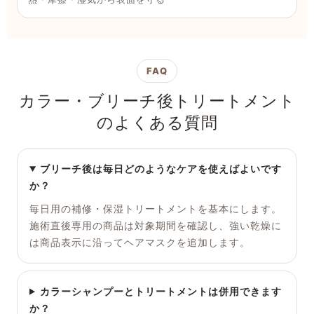
FAQ
カラー・ブリーチ後トリートメント
のよくある質問
ブリーチ後は毎日どのようなケアを使えばよいです
か？
毎日用の補修・保湿トリートメントを基本にします。
施術直後専用の商品は対象期間を確認し、強い乾燥に
は商品表示に沿ってヘアマスクを追加します。
カラーシャンプーとトリートメントは併用できます
か？