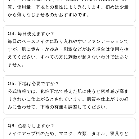
質、使用量、下地との相性により異なります。初めは少量
から薄くなじませるのがおすすめです。
Q4. 毎日使えますか？
毎日のベースメイクに取り入れやすいファンデーションで
すが、肌に赤み・かゆみ・刺激などがある場合は使用を控
えてください。すべての方に刺激が起きないわけではあり
ません。
Q5. 下地は必要ですか？
公式情報では、化粧下地で整えた肌に使うと密着感が高ま
りきれいに仕上がるとされています。肌質や仕上がりの好
みに合わせて、下地の有無を調整してください。
Q6. 色移りしますか？
メイクアップ料のため、マスク、衣類、タオル、寝具など