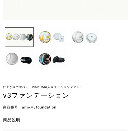
仕上がりで選べる、V3のHARI入りクッションファンデ
v3ファンデーション
商品番号
arm-v3foundation
商品説明