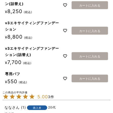
ン(詰替え)
カートに入れる
8,250
¥
税込
v3エキサイティングファンデー
ション
カートに入れる
8,800
¥
税込
v3エキサイティングファンデー
ション(詰替え)
カートに入れる
7,700
¥
税込
専用パフ
カートに入れる
550
¥
税込
5.00
3
なな
1
20代
購入者