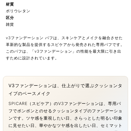
材質
ポリウレタン
区分
雑貨
v3ファンデーション パフは、スキンケアとメイクを融合させた
革新的な製品を提供するスピケアから発売された専用パフです。
このパフは、「v3ファンデーション」の性能を最大限に引き出
すために設計されています。
V3ファンデーションは、仕上がりで選ぶクッションタ
イプのベースメイク
SPICARE（スピケア）のV3ファンデーションは、専用パ
フでポンポンとのせるクッションタイプのファンデーショ
ンです。ツヤ感を重視したい日、さらっとした明るい印象
に見せたい日、華やかなツヤ感を出したい日、セミマット