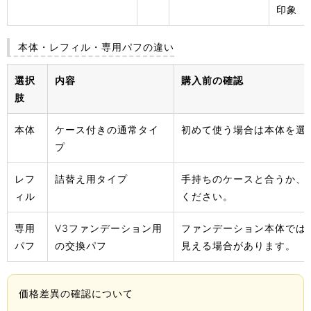
印象
本体・レフィル・専用パフの違い
選択
内容
購入前の確認
肢
本体
ケース付きの通常タイ
初めて使う場合は本体を選
プ
レフ
詰替え用タイプ
手持ちのケースと合うか、
ィル
ください。
専用
V3ファンデーション用
ファンデーション本体では
パフ
の交換パフ
見える場合があります。
価格差異の確認について