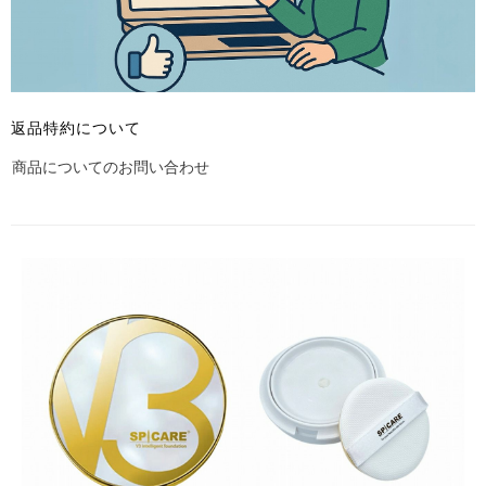
返品特約について
商品についてのお問い合わせ