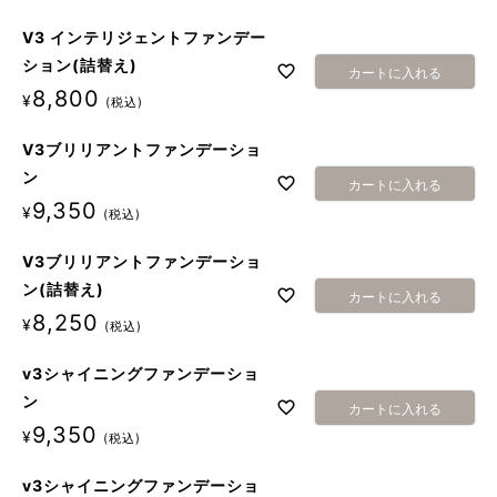
V3 インテリジェントファンデー
ション(詰替え)
カートに入れる
8,800
¥
税込
V3ブリリアントファンデーショ
ン
カートに入れる
9,350
¥
税込
V3ブリリアントファンデーショ
ン(詰替え)
カートに入れる
8,250
¥
税込
v3シャイニングファンデーショ
ン
カートに入れる
9,350
¥
税込
v3シャイニングファンデーショ