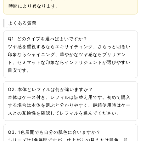
時間により異なります。
よくある質問
Q1. どのタイプを選べばよいですか？
ツヤ感を重視するならエキサイティング、さらっと明るい
印象ならシャイニング、華やかなツヤ感ならブリリアン
ト、セミマットな印象ならインテリジェントが選びやすい
目安です。
Q2. 本体とレフィルは何が違いますか？
本体はケース付き、レフィルは詰替え用です。初めて購入
する場合は本体を選ぶと分かりやすく、継続使用時はケー
スとの互換性を確認してレフィルを選んでください。
Q3. 1色展開でも自分の肌色に合いますか？
シリーズは1色展開ですが、仕上がりの見え方は肌色、肌