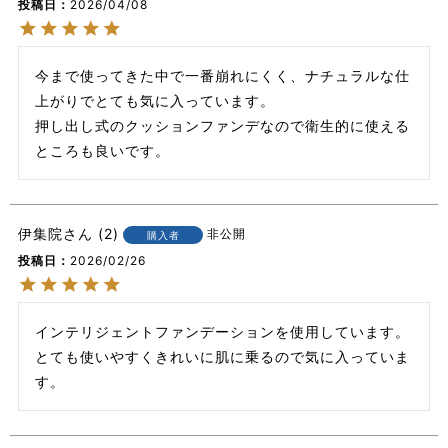
投稿日
2026/04/08
今まで使ってきた中で一番崩れにくく、ナチュラルな仕
上がりでとても気に入っています。

押し出し式のクッションファンデなので衛生的に使える
ところも良いです。
伊集院
2
非公開
購入者
投稿日
2026/02/26
インテリジェントファンデーションを使用しています。

とても使いやすくきれいに肌に乗るので気に入っていま
す。