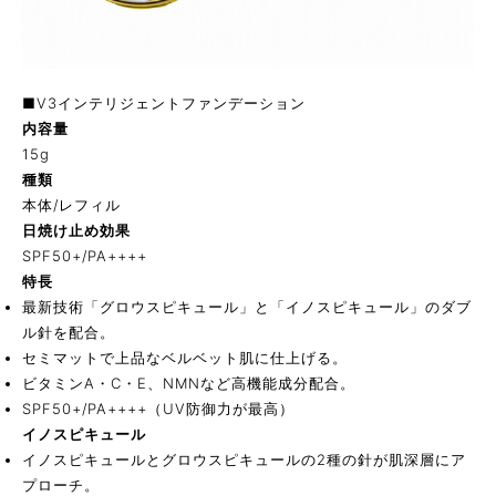
■V3インテリジェントファンデーション
内容量
15g
種類
本体/レフィル
日焼け止め効果
SPF50+/PA++++
特長
最新技術「グロウスピキュール」と「イノスピキュール」のダブ
ル針を配合。
セミマットで上品なベルベット肌に仕上げる。
ビタミンA・C・E、NMNなど高機能成分配合。
SPF50+/PA++++（UV防御力が最高）
イノスピキュール
イノスピキュールとグロウスピキュールの2種の針が肌深層にア
プローチ。