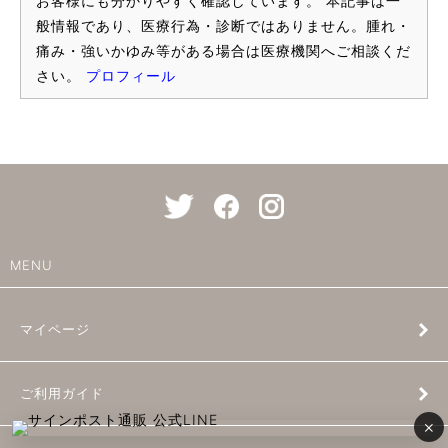
お客様にも分かりやすく確認しています。 本記事は一
般情報であり、医療行為・診断ではありません。腫れ・
痛み・強いかゆみ等がある場合は医療機関へご相談くだ
さい。
プロフィール
MENU
マイページ
ご利用ガイド
×