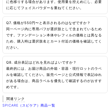
に色移りする場合があります。使用量を控えめにし、必要
に応じてフェイスパウダーを重ねてください。
Q7. 価格が550円〜と表示されるのはなぜですか？
同一ページ内に専用パフが選択肢として含まれているため
です。ファンデーション本体やレフィルの価格とは異なる
ため、購入時は選択肢名とカート付近の価格を確認してく
ださい。
Q8. 成分表記はどれを見ればよいですか？
最終的には、お届け商品の外箱・容器・現行ロットのラベ
ルを確認してください。販売ページと公式情報で表記ゆれ
がある場合は、商品ラベルを優先して確認するのがおすす
めです。
関連リンク
SPICARE（スピケア）商品一覧