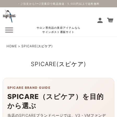
・ご注文から1〜2営業日で商品発送・5,500円以上で送料無料
サロン専売品の美容アイテムなら
サインポスト通販サイト
HOME
SPICARE(スピケア)
SPICARE(スピケア)
SPICARE BRAND GUIDE
SPICARE（スピケア）を目的
から選ぶ
当店のSPICAREブランドページでは、V3・VMファンデ