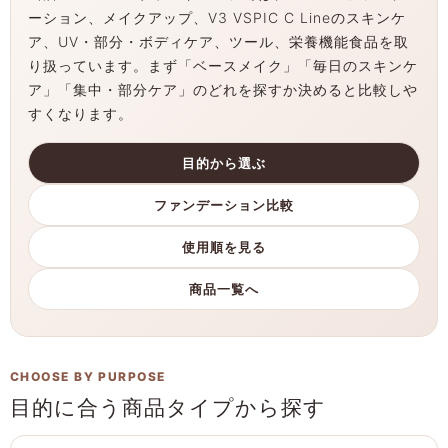
ーション、メイクアップ、V3 VSPIC C Lineのスキンケ
ア、UV・部分・ボディケア、ツール、栄養機能食品を取
り扱っています。まず「ベースメイク」「毎日のスキンケ
ア」「集中・部分ケア」のどれを探すか決めると比較しや
すくなります。
目的から選ぶ
ファンデーション比較
使用順を見る
商品一覧へ
CHOOSE BY PURPOSE
目的に合う商品タイプから探す