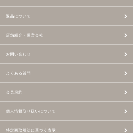
返品について
店舗紹介・運営会社
お問い合わせ
よくある質問
会員規約
個人情報取り扱いについて
特定商取引法に基づく表示