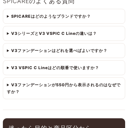
SPICAREのよくある質問
SPICAREはどのようなブランドですか？
V3シリーズとV3 VSPIC C Lineの違いは？
V3ファンデーションはどれを選べばよいですか？
V3 VSPIC C Lineはどの順番で使いますか？
V3ファンデーションが550円から表示されるのはなぜで
すか？