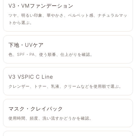
V3・VMファンデーション
ツヤ、明るい印象、華やかさ、ベルベット感、ナチュラルマッ
トから選ぶ。
下地・UVケア
色、SPF・PA、使う順番、仕上がりを確認。
V3 VSPIC C Line
クレンザー、トナー、乳液、クリームなどを使用順で選ぶ。
マスク・クレイパック
使用時間、頻度、洗い流すかどうかを確認。