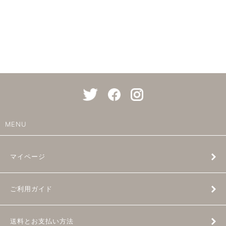
MENU
マイページ
ご利用ガイド
送料とお支払い方法