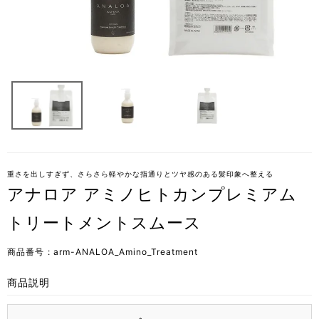
重さを出しすぎず、さらさら軽やかな指通りとツヤ感のある髪印象へ整える
アナロア アミノヒトカンプレミアム
トリートメントスムース
商品番号
arm-ANALOA_Amino_Treatment
商品説明