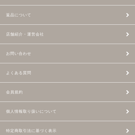
返品について
店舗紹介・運営会社
お問い合わせ
よくある質問
会員規約
個人情報取り扱いについて
特定商取引法に基づく表示