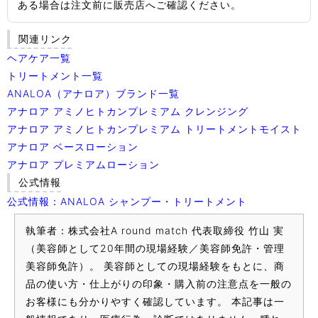
ある場合は注文前に販売店へご確認ください。
関連リンク
ヘアケア一覧
トリートメント一覧
ANALOA（アナロア）ブランド一覧
アナロア アミノヒトカンプレミアム クレンジング
アナロア アミノヒトカンプレミアム トリートメントモイスト
アナロア ベースローション
アナロア プレミアムローション
公式情報
公式情報：ANALOA シャンプー・トリートメント
執筆者：株式会社A round match 代表取締役 竹山 実
（美容師として20年間の現場経験／美容師免許・管理
美容師免許）。 美容師としての現場経験をもとに、商
品の使い方・仕上がりの印象・購入前の注意点を一般の
お客様にも分かりやすく確認しています。 本記事は一