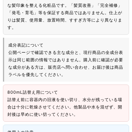
な髪印象を整える化粧品です。「髪質改善」「完全補修」
「発毛・育毛」等を保証する商品ではありません。仕上が
りは髪質、使用量、放置時間、すすぎ方等により異なりま
す。
成分表記について
公開ページで確認できる主な成分と、現行商品の全成分表
示は同じ範囲の情報ではありません。購入前に確認が必要
な成分がある方は、販売店へ問い合わせ、お届け後は商品
ラベルを優先してください。
800mL詰替え用について
詰替え前に容器内の旧液を使い切り、水分が残っている場
合は十分に乾燥させてください。他製品や水を混ぜず、開
封後は早めに使い切ってください。