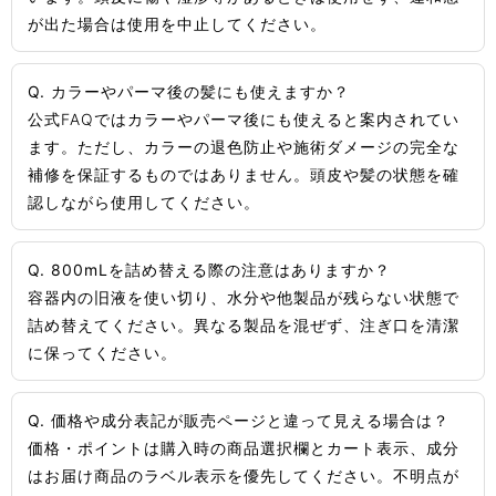
が出た場合は使用を中止してください。
Q. カラーやパーマ後の髪にも使えますか？
公式FAQではカラーやパーマ後にも使えると案内されてい
ます。ただし、カラーの退色防止や施術ダメージの完全な
補修を保証するものではありません。頭皮や髪の状態を確
認しながら使用してください。
Q. 800mLを詰め替える際の注意はありますか？
容器内の旧液を使い切り、水分や他製品が残らない状態で
詰め替えてください。異なる製品を混ぜず、注ぎ口を清潔
に保ってください。
Q. 価格や成分表記が販売ページと違って見える場合は？
価格・ポイントは購入時の商品選択欄とカート表示、成分
はお届け商品のラベル表示を優先してください。不明点が