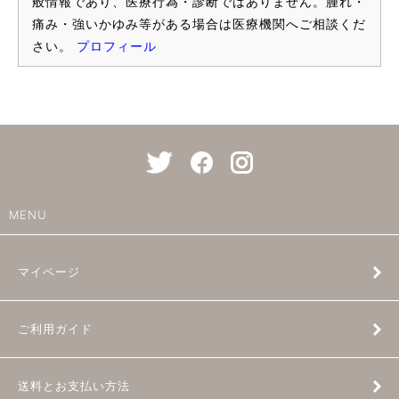
般情報であり、医療行為・診断ではありません。腫れ・
痛み・強いかゆみ等がある場合は医療機関へご相談くだ
さい。
プロフィール
MENU
マイページ
ご利用ガイド
送料とお支払い方法