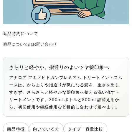
返品特約について
商品についてのお問い合わせ
さらりと軽やか。指通りのよいツヤ髪印象へ
アナロア アミノヒトカンプレミアム トリートメントスム
ースは、からまりや指通りが気になる髪を、重さを出し
すぎず、さらさらと軽やかな髪印象へ整える洗い流すト
リートメントです。390mLボトルと800mL詰替え用か
ら、初回使用や継続使用など目的に合わせて選べます。
商品特徴
向いている方
タイプ・容量比較