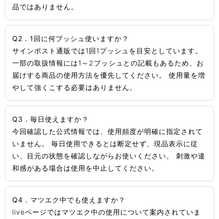
品ではありません。
Q2．1回に何プッシュ使いますか？
サインポスト通販では1回1プッシュを目安としています。
一部の取扱情報には1～2プッシュとの記載もあるため、お
届けする商品の使用方法を優先してください。 使用量を増
やして強くこする必要はありません。
Q3．毎日使えますか？
今回確認した公式情報では、使用頻度が明確に指定されて
いません。 毎日使用できるとは断定せず、現品表示に従
い、目元の状態を確認しながらお使いください。 刺激や違
和感がある場合は使用を中止してください。
Q4．マツエク中でも使えますか？
liveページではマツエク中の使用について案内されていま