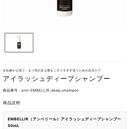
きめ細かな泡で、まつ毛の生え際をこすりすぎず洗うための目元ケア
アイラッシュディープシャンプー
商品番号
arm-EMBELLIR_deep_shampoo
商品説明
EMBELLIR（アンベリール）アイラッシュディープシャンプー
50mL