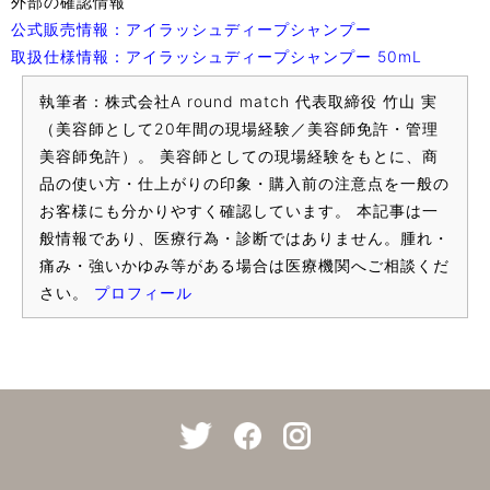
外部の確認情報
公式販売情報：アイラッシュディープシャンプー
取扱仕様情報：アイラッシュディープシャンプー 50mL
執筆者：株式会社A round match 代表取締役 竹山 実
（美容師として20年間の現場経験／美容師免許・管理
美容師免許）。 美容師としての現場経験をもとに、商
品の使い方・仕上がりの印象・購入前の注意点を一般の
お客様にも分かりやすく確認しています。 本記事は一
般情報であり、医療行為・診断ではありません。腫れ・
痛み・強いかゆみ等がある場合は医療機関へご相談くだ
さい。
プロフィール