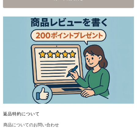
返品特約について
商品についてのお問い合わせ