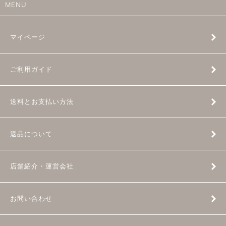
MENU
マイページ
ご利用ガイド
送料とお支払い方法
返品について
店舗紹介・運営会社
お問い合わせ