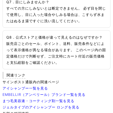
Q7．目にしみませんか？
すべての方にしみないとは断定できません。 必ず目を閉じ
て使用し、目に入った場合やしみる場合は、こすらず水ま
たはぬるま湯ですぐに洗い流してください。
Q8．公式ストアと価格が違って見えるのはなぜですか？
販売店ごとのセール、ポイント、送料、販売条件などによ
って表示価格が異なる場合があります。 このページ内の固
定価格だけで判断せず、ご注文時にカート付近の販売価格
と支払総額をご確認ください。
関連リンク
サインポスト通販内の関連ページ
アイシャンプー一覧を見る
EMBELLIR（アンベリール）ブランド一覧を見る
まつ毛美容液・コーティング剤一覧を見る
ジェルタイプのアイシャンプー ロングを見る