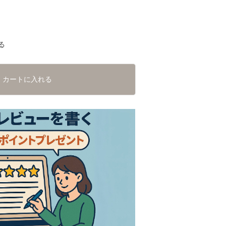
る
カートに入れる