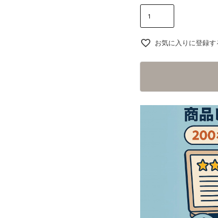
お気に入りに登録す