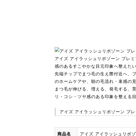
アイズ アイラッシュリポゾーン プレ
感のあるすこやかな目元印象へ整えた
先端チップでまつ毛の生え際付近へ、
のホームケアや、朝の毛流れ・束感の
まつ毛が伸びる、増える、発毛する、
リ・コシ・ツヤ感のある印象を整える
アイズ アイラッシュリポゾーン プ
商品名
アイズ アイラッシュリポゾ