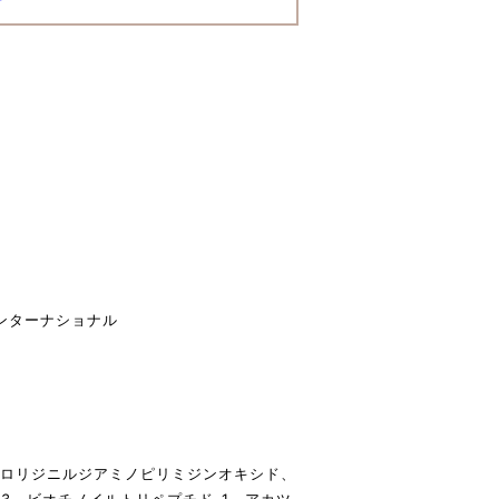
ンターナショナル
ピロリジニルジアミノピリミジンオキシド、