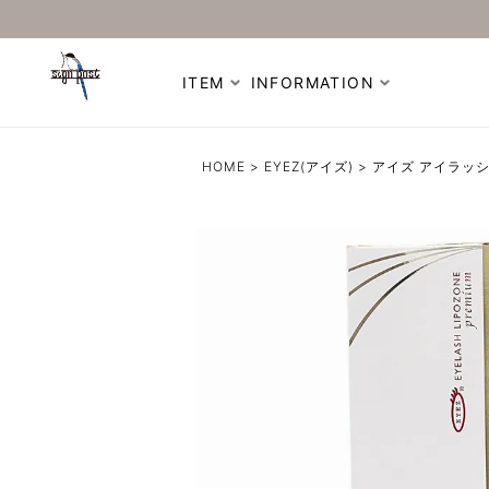
ITEM
INFORMATION
HOME
EYEZ(アイズ)
アイズ アイラッ