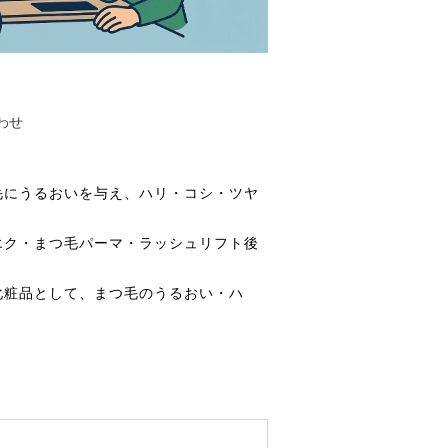
わせ
つ毛にうるおいを与え、ハリ・コシ・ツヤ
エク・まつ毛パーマ・ラッシュリフト後
化粧品として、まつ毛のうるおい・ハ