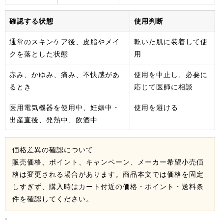
確認する状態
使用判断
通常のスキンケア後、皮脂やメイ
乾いた肌に装着して使
クを落とした状態
用
赤み、かゆみ、痛み、不快感があ
使用を中止し、必要に
るとき
応じて医師に相談
医用電気機器を使用中、妊娠中・
使用を避ける
出産直後、発熱中、飲酒中
価格差異の確認について
販売価格、ポイント、キャンペーン、メーカー希望小売価
格は変更される場合があります。商品本文では価格を固定
しすぎず、購入時はカート付近の価格・ポイント・送料条
件を確認してください。