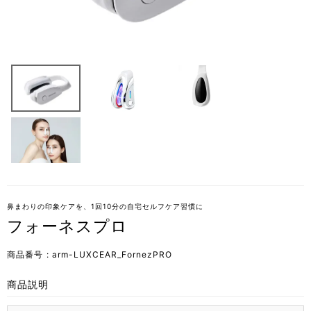
鼻まわりの印象ケアを、1回10分の自宅セルフケア習慣に
フォーネスプロ
商品番号
arm-LUXCEAR_FornezPRO
商品説明