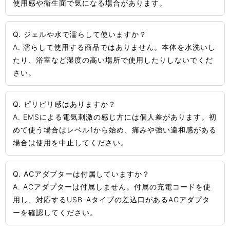
使用感や衛生面で気になる場合があります。
Q. ジェルや水で濡らして使いますか？
A. 濡らして使用する商品ではありません。本体を水洗いし
たり、浴室など湿度の高い場所で使用したりしないでくだ
さい。
Q. ピリピリ感はありますか？
A. EMSによる電気刺激の感じ方には個人差があります。初
めて使う場合はレベル1から始め、痛みや強い違和感がある
場合は使用を中止してください。
Q. ACアダプターは付属していますか？
A. ACアダプターは付属しません。付属の充電コードを使
用し、対応するUSB-Aタイプの差込口があるACアダプタ
ーを確認してください。