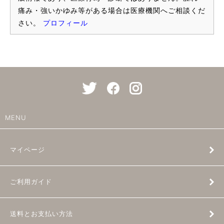
痛み・強いかゆみ等がある場合は医療機関へご相談くだ
さい。
プロフィール
MENU
マイページ
ご利用ガイド
送料とお支払い方法