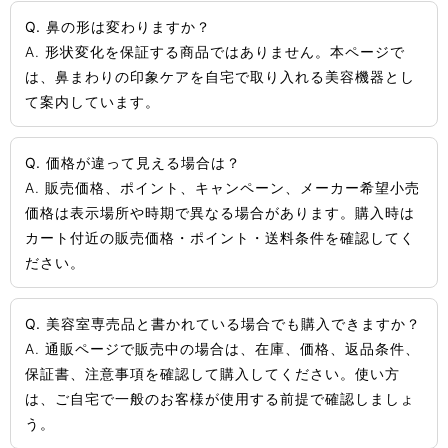
Q. 鼻の形は変わりますか？
A. 形状変化を保証する商品ではありません。本ページで
は、鼻まわりの印象ケアを自宅で取り入れる美容機器とし
て案内しています。
Q. 価格が違って見える場合は？
A. 販売価格、ポイント、キャンペーン、メーカー希望小売
価格は表示場所や時期で異なる場合があります。購入時は
カート付近の販売価格・ポイント・送料条件を確認してく
ださい。
Q. 美容室専売品と書かれている場合でも購入できますか？
A. 通販ページで販売中の場合は、在庫、価格、返品条件、
保証書、注意事項を確認して購入してください。使い方
は、ご自宅で一般のお客様が使用する前提で確認しましょ
う。