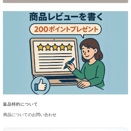
返品特約について
商品についてのお問い合わせ