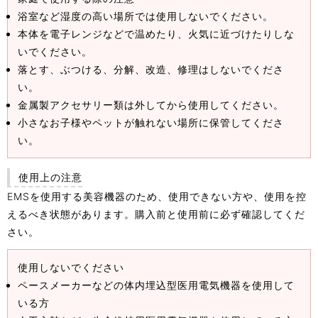
浴室など湿度の高い場所では使用しないでください。
本体を電子レンジなどで温めたり、火気に近づけたりしな
いでください。
落とす、ぶつける、分解、改造、修理はしないでくださ
い。
金属製アクセサリー類は外してから使用してください。
小さなお子様やペットが触れない場所に保管してくださ
い。
使用上の注意
EMSを使用する美容機器のため、使用できない方や、使用を控
えるべき状態があります。購入前と使用前に必ず確認してくだ
さい。
使用しないでください
ペースメーカーなどの体内埋込型医用電気機器を使用して
いる方