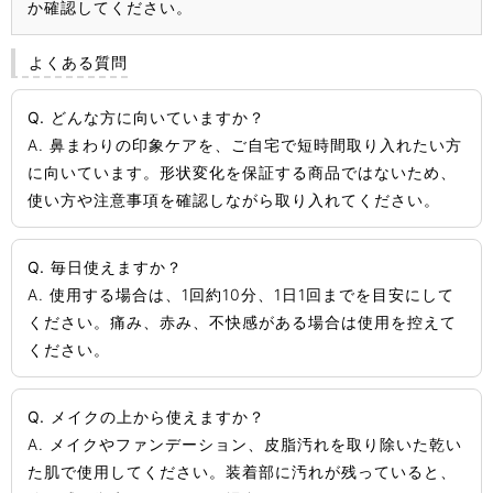
か確認してください。
よくある質問
Q. どんな方に向いていますか？
A. 鼻まわりの印象ケアを、ご自宅で短時間取り入れたい方
に向いています。形状変化を保証する商品ではないため、
使い方や注意事項を確認しながら取り入れてください。
Q. 毎日使えますか？
A. 使用する場合は、1回約10分、1日1回までを目安にして
ください。痛み、赤み、不快感がある場合は使用を控えて
ください。
Q. メイクの上から使えますか？
A. メイクやファンデーション、皮脂汚れを取り除いた乾い
た肌で使用してください。装着部に汚れが残っていると、