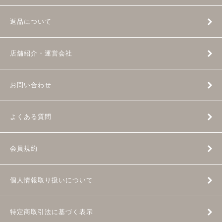
返品について
店舗紹介・運営会社
お問い合わせ
よくある質問
会員規約
個人情報取り扱いについて
特定商取引法に基づく表示