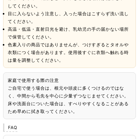
してください。
目に入らないよう注意し、入った場合はこすらず洗い流し
てください。
高温・低温・直射日光を避け、乳幼児の手の届かない場所
で保管してください。
色素入りの商品ではありませんが、つけすぎるとタオルや
衣類につく場合があります。使用後すぐに衣類へ触れる時
は量を調整してください。
家庭で使用する際の注意
ご自宅で使う場合は、根元や頭皮に多くつけるのではな
く、中間から毛先を中心に少量ずつなじませてください。
床や洗面台についた場合は、すべりやすくなることがある
ため早めに拭き取ってください。
FAQ