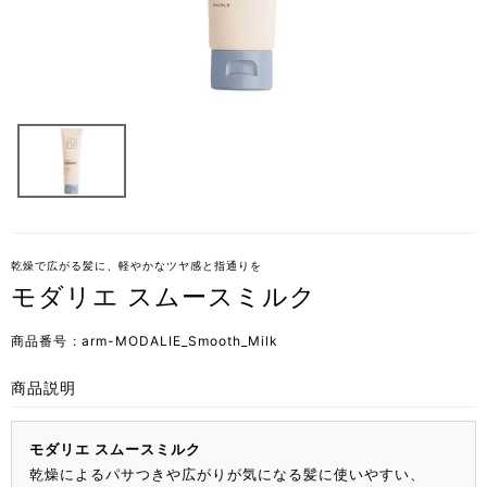
乾燥で広がる髪に、軽やかなツヤ感と指通りを
モダリエ スムースミルク
商品番号
arm-MODALIE_Smooth_Milk
商品説明
モダリエ スムースミルク
乾燥によるパサつきや広がりが気になる髪に使いやすい、