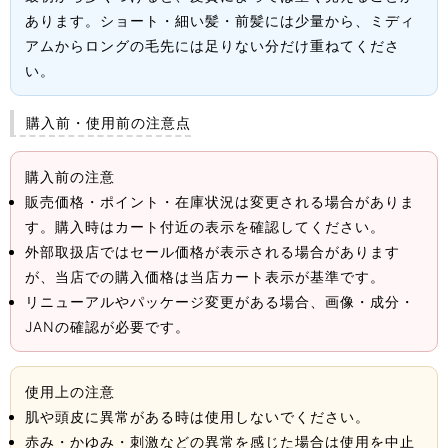
あります。ショート・細い髪・前髪には少量から、ミディ
アムからロングの毛先には足りない分だけ重ねてくださ
い。
購入前・使用前の注意点
購入前の注意
販売価格・ポイント・在庫状況は変更される場合がありま
す。購入時はカート付近の表示を確認してください。
外部取扱店ではセール価格が表示される場合があります
が、当店での購入価格は当店カート表示が基準です。
リニューアルやパッケージ変更がある場合、画像・成分・
JANの確認が必要です。
使用上の注意
肌や頭皮に異常がある時は使用しないでください。
赤み・かゆみ・刺激などの異常を感じた場合は使用を中止