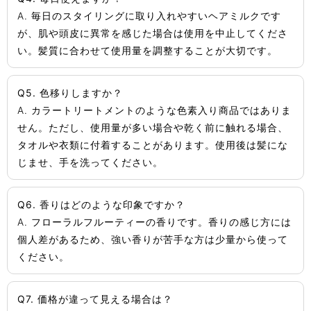
A. 毎日のスタイリングに取り入れやすいヘアミルクです
が、肌や頭皮に異常を感じた場合は使用を中止してくださ
い。髪質に合わせて使用量を調整することが大切です。
Q5. 色移りしますか？
A. カラートリートメントのような色素入り商品ではありま
せん。ただし、使用量が多い場合や乾く前に触れる場合、
タオルや衣類に付着することがあります。使用後は髪にな
じませ、手を洗ってください。
Q6. 香りはどのような印象ですか？
A. フローラルフルーティーの香りです。香りの感じ方には
個人差があるため、強い香りが苦手な方は少量から使って
ください。
Q7. 価格が違って見える場合は？