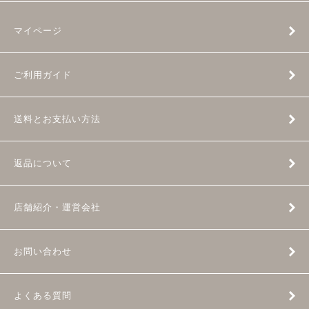
マイページ
ご利用ガイド
送料とお支払い方法
返品について
店舗紹介・運営会社
お問い合わせ
よくある質問