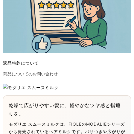
返品特約について
商品についてのお問い合わせ
乾燥で広がりやすい髪に、軽やかなツヤ感と指通
りを。
モダリエ スムースミルクは、FIOLEのMODALIEシリーズ
から発売されているヘアミルクです。パサつきや広がりが