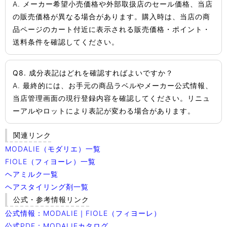
A. メーカー希望小売価格や外部取扱店のセール価格、当店
の販売価格が異なる場合があります。購入時は、当店の商
品ページのカート付近に表示される販売価格・ポイント・
送料条件を確認してください。
Q8. 成分表記はどれを確認すればよいですか？
A. 最終的には、お手元の商品ラベルやメーカー公式情報、
当店管理画面の現行登録内容を確認してください。リニュ
ーアルやロットにより表記が変わる場合があります。
関連リンク
MODALIE（モダリエ）一覧
FIOLE（フィヨーレ）一覧
ヘアミルク一覧
ヘアスタイリング剤一覧
公式・参考情報リンク
公式情報：MODALIE｜FIOLE（フィヨーレ）
公式PDF：MODALIEカタログ