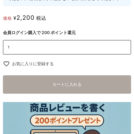
2,200
¥
税込
価格
会員ログイン購入で
200
ポイント還元
お気に入りに登録する
カートに入れる