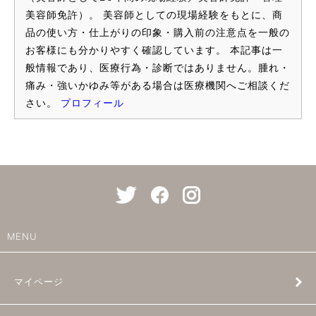
美容師免許）。 美容師としての現場経験をもとに、商
品の使い方・仕上がりの印象・購入前の注意点を一般の
お客様にも分かりやすく確認しています。 本記事は一
般情報であり、医療行為・診断ではありません。腫れ・
痛み・強いかゆみ等がある場合は医療機関へご相談くだ
さい。
プロフィール
MENU
マイページ