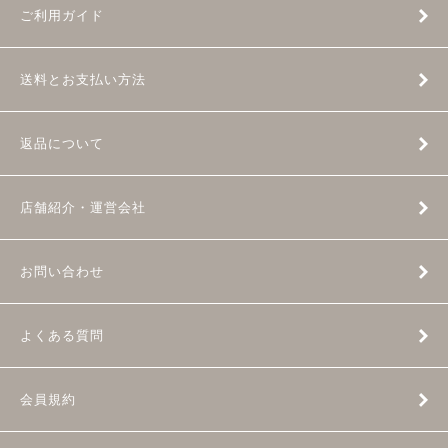
ご利用ガイド
送料とお支払い方法
返品について
店舗紹介・運営会社
お問い合わせ
よくある質問
会員規約