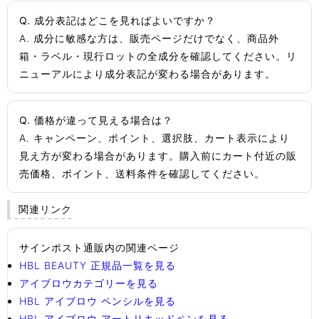
Q. 成分表記はどこを見ればよいですか？
A. 成分に敏感な方は、販売ページだけでなく、商品外
箱・ラベル・現行ロットの全成分を確認してください。リ
ニューアルにより成分表記が変わる場合があります。
Q. 価格が違って見える場合は？
A. キャンペーン、ポイント、選択肢、カート表示により
見え方が変わる場合があります。購入前にカート付近の販
売価格、ポイント、送料条件を確認してください。
関連リンク
サインポスト通販内の関連ページ
HBL BEAUTY 正規品一覧を見る
アイブロウカテゴリーを見る
HBL アイブロウ ペンシルを見る
HBL アイブロウ アートリキッドペンを見る