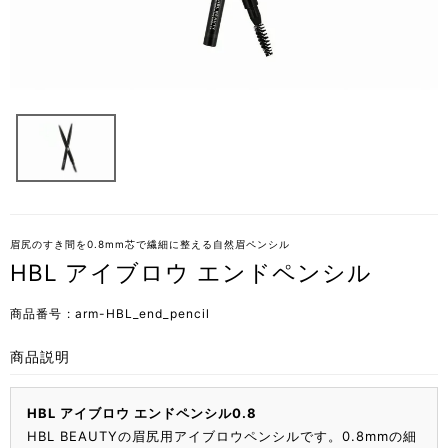
眉尻のすき間を0.8mm芯で繊細に整える自然眉ペンシル
HBL アイブロウ エンドペンシル
商品番号
arm-HBL_end_pencil
商品説明
HBL アイブロウ エンドペンシル0.8
HBL BEAUTYの眉尻用アイブロウペンシルです。0.8mmの細