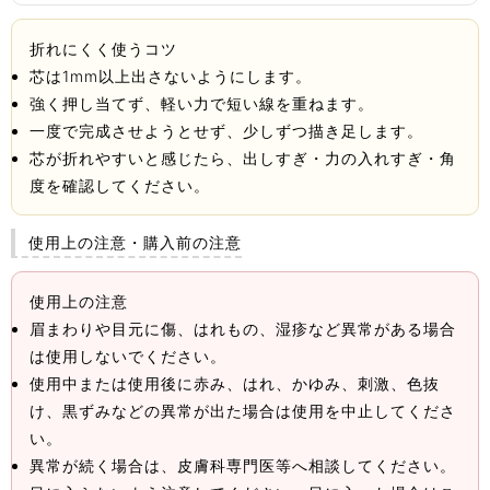
折れにくく使うコツ
芯は1mm以上出さないようにします。
強く押し当てず、軽い力で短い線を重ねます。
一度で完成させようとせず、少しずつ描き足します。
芯が折れやすいと感じたら、出しすぎ・力の入れすぎ・角
度を確認してください。
使用上の注意・購入前の注意
使用上の注意
眉まわりや目元に傷、はれもの、湿疹など異常がある場合
は使用しないでください。
使用中または使用後に赤み、はれ、かゆみ、刺激、色抜
け、黒ずみなどの異常が出た場合は使用を中止してくださ
い。
異常が続く場合は、皮膚科専門医等へ相談してください。