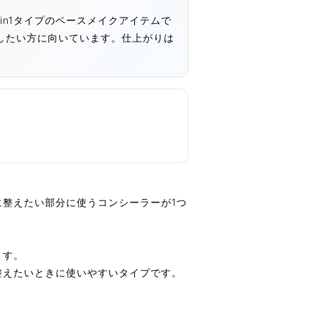
2in1タイプのベースメイクアイテムで
したい方に向いています。仕上がりは
に整えたい部分に使うコンシーラーが1つ
ます。
整えたいときに使いやすいタイプです。