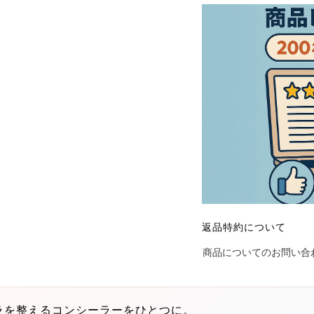
返品特約について
商品についてのお問い合
ラを整えるコンシーラーをひとつに。