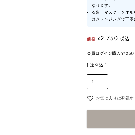
なります。
衣類・マスク・タオル
はクレンジングで丁寧
2,750
¥
税込
価格
会員ログイン購入で
250
送料込
お気に入りに登録す