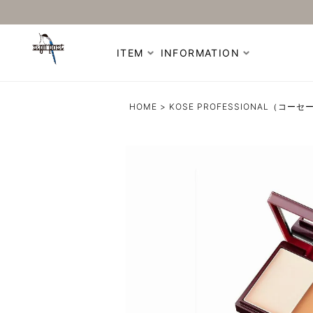
ITEM
INFORMATION
HOME
KOSE PROFESSIONAL（コ