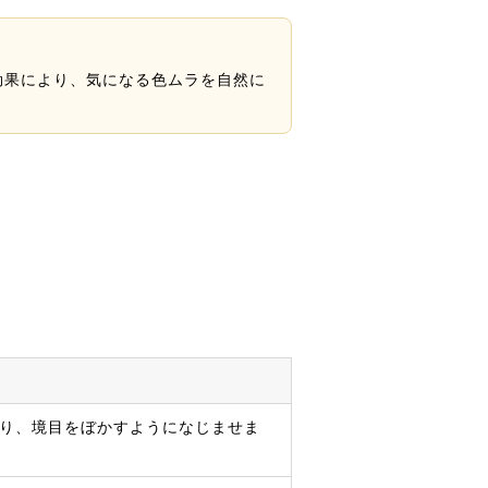
効果により、気になる色ムラを自然に
り、境目をぼかすようになじませま