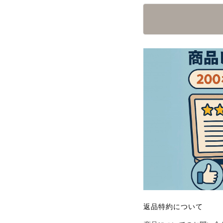
返品特約について