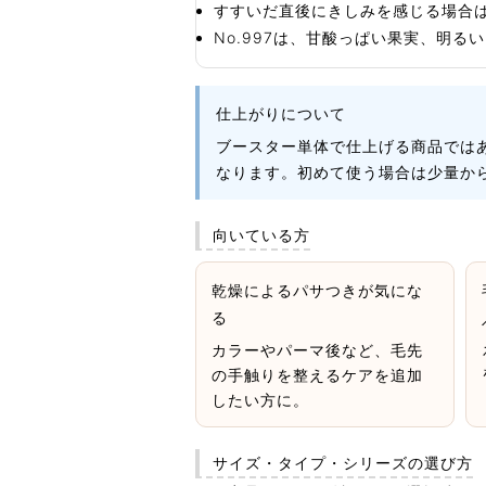
すすいだ直後にきしみを感じる場合
No.997は、甘酸っぱい果実、明
仕上がりについて
ブースター単体で仕上げる商品では
なります。初めて使う場合は少量か
向いている方
乾燥によるパサつきが気にな
る
カラーやパーマ後など、毛先
の手触りを整えるケアを追加
したい方に。
サイズ・タイプ・シリーズの選び方