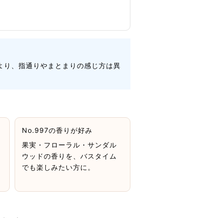
より、指通りやまとまりの感じ方は異
No.997の香りが好み
果実・フローラル・サンダル
ウッドの香りを、バスタイム
でも楽しみたい方に。