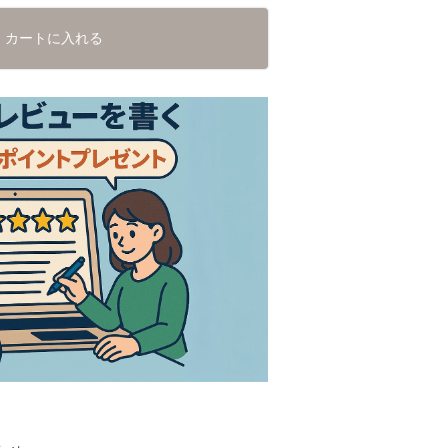
カートに入れる