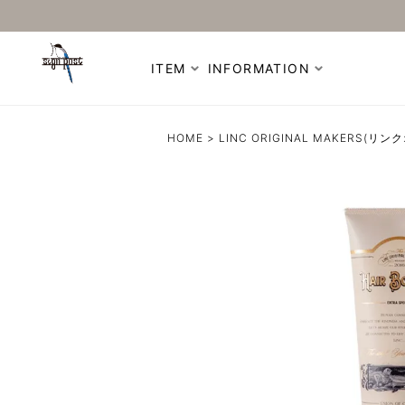
ITEM
INFORMATION
HOME
LINC ORIGINAL MAKERS(