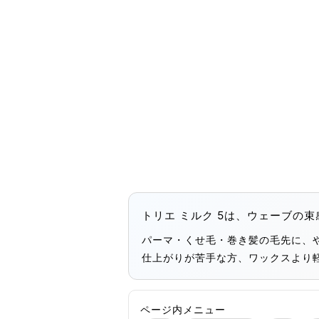
トリエ ミルク 5は、ウェーブの
パーマ・くせ毛・巻き髪の毛先に、
仕上がりが苦手な方、ワックスより
ページ内メニュー