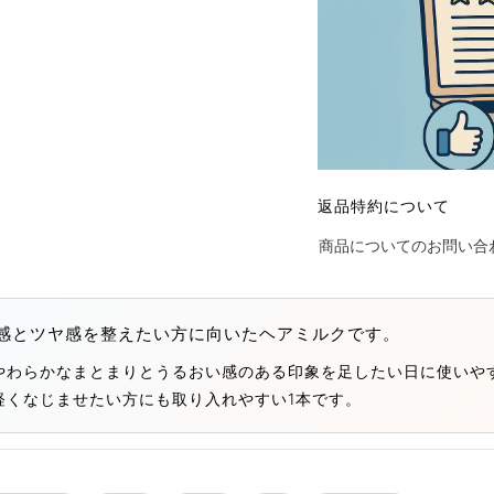
返品特約について
商品についてのお問い合
束感とツヤ感を整えたい方に向いたヘアミルクです。
やわらかなまとまりとうるおい感のある印象を足したい日に使いや
軽くなじませたい方にも取り入れやすい1本です。