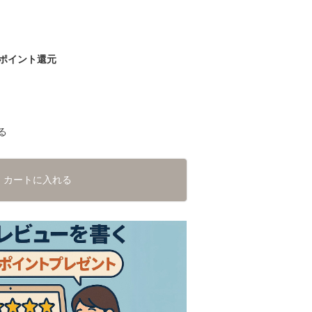
ポイント還元
る
カートに入れる