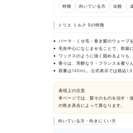
特徴
向いている方
比較
トリエ ミルク 5の特徴
パーマ・くせ毛・巻き髪のウェーブ
毛先中心になじませることで、乾燥
ワックスのように強く固めるよりも
香りは、芳醇なラ・フランス＆蜜り
容量は140mL。公式表示では税込1
表現上の注意
本ページでは、髪そのものを治す・
の乾き具合によって異なります。
向いている方・向きにくい方