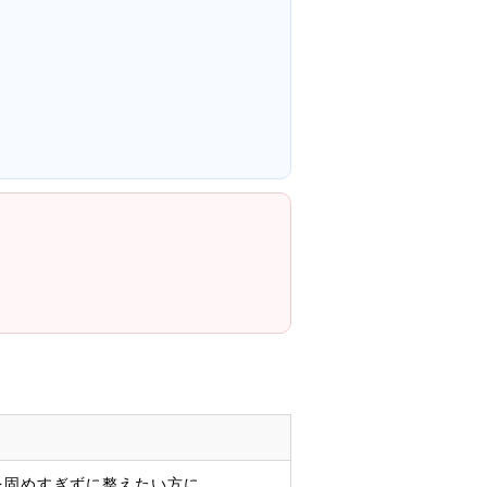
を固めすぎずに整えたい方に