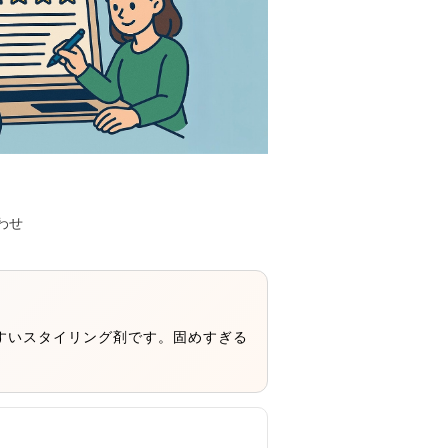
わせ
すいスタイリング剤です。固めすぎる