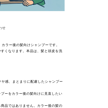
わせ
る、カラー後の髪向けシャンプーです。
やすくなります。本品は、髪と頭皮を洗
やツヤ感、まとまりに配慮したシャンプー
ンプーをカラー後の髪向けに見直したい
る商品ではありません。カラー後の髪の