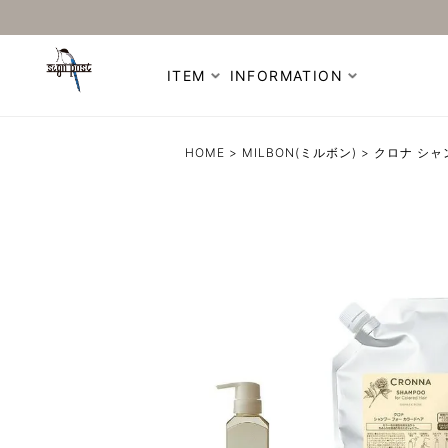
ITEM
INFORMATION
HOME
MILBON(ミルボン)
クロナ シャ