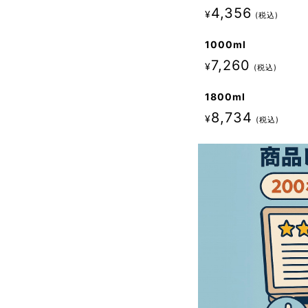
4,356
¥
税込
1000ml
7,260
¥
税込
1800ml
8,734
¥
税込