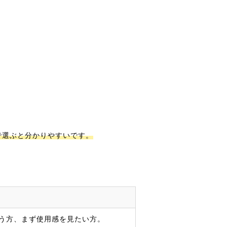
で選ぶと分かりやすいです。
使う方、まず使用感を見たい方。