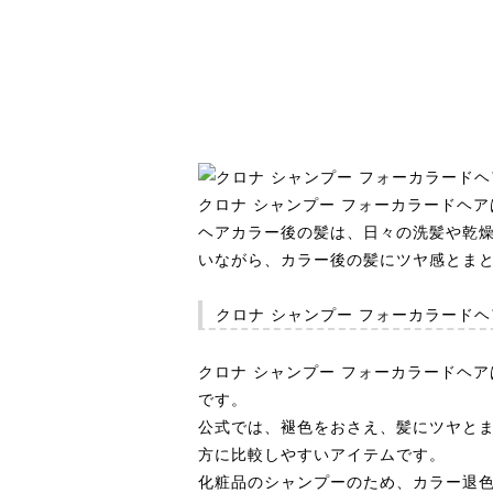
クロナ シャンプー フォーカラードヘア
ヘアカラー後の髪は、日々の洗髪や乾
いながら、カラー後の髪にツヤ感とま
クロナ シャンプー フォーカラード
クロナ シャンプー フォーカラードヘ
です。
公式では、褪色をおさえ、髪にツヤと
方に比較しやすいアイテムです。
化粧品のシャンプーのため、カラー退