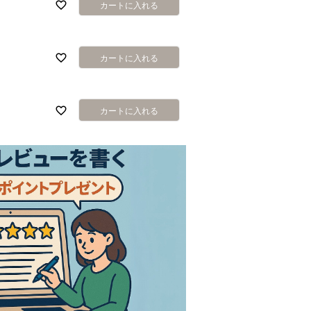
カートに入れる
カートに入れる
カートに入れる