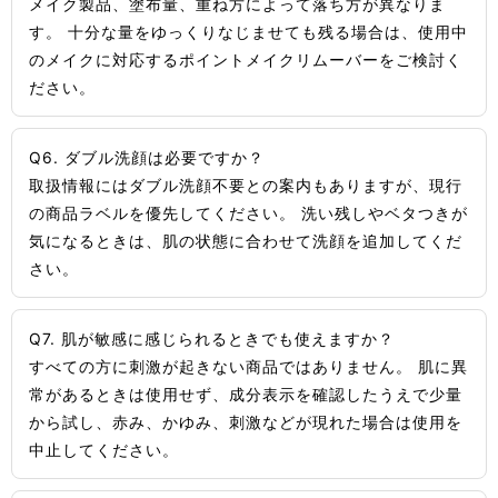
メイク製品、塗布量、重ね方によって落ち方が異なりま
す。 十分な量をゆっくりなじませても残る場合は、使用中
のメイクに対応するポイントメイクリムーバーをご検討く
ださい。
Q6. ダブル洗顔は必要ですか？
取扱情報にはダブル洗顔不要との案内もありますが、現行
の商品ラベルを優先してください。 洗い残しやベタつきが
気になるときは、肌の状態に合わせて洗顔を追加してくだ
さい。
Q7. 肌が敏感に感じられるときでも使えますか？
すべての方に刺激が起きない商品ではありません。 肌に異
常があるときは使用せず、成分表示を確認したうえで少量
から試し、赤み、かゆみ、刺激などが現れた場合は使用を
中止してください。