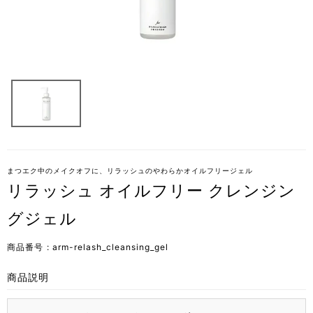
まつエク中のメイクオフに、リラッシュのやわらかオイルフリージェル
リラッシュ オイルフリー クレンジン
グジェル
商品番号
arm-relash_cleansing_gel
商品説明