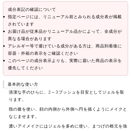
成分表記の確認について
指定ページには、リニューアル前とみられる成分表が掲載
されています
お届け品が従来品かリニューアル品かによって、全成分が
異なる場合があります
アレルギー等で避けている成分がある方は、商品到着後に
容器・外箱の表示をご確認ください
このページの成分表示よりも、実際に届いた商品の表示を
優先してください
基本的な使い方
清潔な手のひらに、2～3プッシュを目安としてジェルを取
ります。
指の腹を使い、顔の内側から外側へ円を描くようにメイクと
なじませます。
濃いアイメイクにはジェルを多めに使い、まつげの根元を強