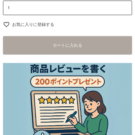
お気に入りに登録する
カートに入れる