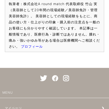
執筆者：株式会社A round match 代表取締役 竹山 実
（美容師として20年間の現場経験／美容師免許・管理
美容師免許）。 美容師としての現場経験をもとに、商
品の使い方・仕上がりの印象・購入前の注意点を一般の
お客様にも分かりやすく確認しています。 本記事は一
般情報であり、医療行為・診断ではありません。腫れ・
痛み・強いかゆみ等がある場合は医療機関へご相談くだ
さい。
プロフィール
MENU
マイページ