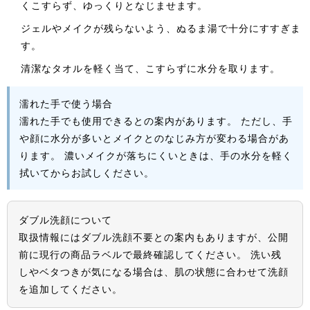
くこすらず、ゆっくりとなじませます。
ジェルやメイクが残らないよう、ぬるま湯で十分にすすぎま
す。
清潔なタオルを軽く当て、こすらずに水分を取ります。
濡れた手で使う場合
濡れた手でも使用できるとの案内があります。 ただし、手
や顔に水分が多いとメイクとのなじみ方が変わる場合があ
ります。 濃いメイクが落ちにくいときは、手の水分を軽く
拭いてからお試しください。
ダブル洗顔について
取扱情報にはダブル洗顔不要との案内もありますが、公開
前に現行の商品ラベルで最終確認してください。 洗い残
しやベタつきが気になる場合は、肌の状態に合わせて洗顔
を追加してください。