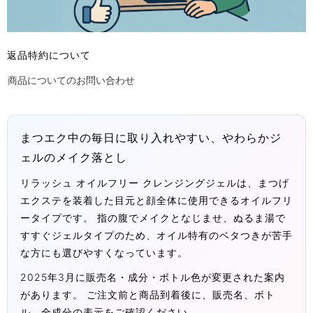
返品特約について
商品についてのお問い合わせ
まつエク中の毎日に取り入れやすい、やわらかジ
ェルのメイク落とし
リラッシュ オイルフリー クレンジングジェルは、まつげ
エクステを装着した目元と顔全体に使用できるオイルフリ
ータイプです。 指の腹でメイクとなじませ、ぬるま湯で
すすぐジェルタイプのため、オイル特有のベタつきが苦手
な方にも選びやすくなっています。
2025年3月に販売名・成分・ボトル色が変更された案内
があります。 ご注文前と商品到着後に、販売名、ボト
ル、全成分の表示をご確認ください。