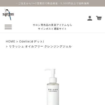
・ご注文から1〜2営業日で商品発送・5,500円以上で送料無料
サロン専売品の美容アイテムなら
サインポスト通販サイト
HOME
Odette(オデット)
リラッシュ オイルフリー クレンジングジェル