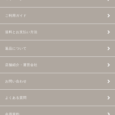
ご利用ガイド
送料とお支払い方法
返品について
店舗紹介・運営会社
お問い合わせ
よくある質問
会員規約