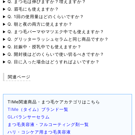
Q. まつ毛は伸びますか？増えますか？
Q. 眉毛にも使えますか？
Q. 1回の使用量はどのくらいですか？
Q. 朝と夜の両方に使えますか？
Q. まつ毛パーマやマツエク中でも使えますか？
Q. グリッターラッシュセラムと同じ商品ですか？
Q. 妊娠中・授乳中でも使えますか？
Q. 開封後はどのくらいで使い切るべきですか？
Q. 目に入った場合はどうすればよいですか？
関連ページ
TIMe関連商品・まつ毛ケアカテゴリはこちら
TIMe（タイム）ブランド一覧
GLバランサーセラム
まつ毛美容液・フルコーティング剤一覧
ハリ・コシケア用まつ毛美容液