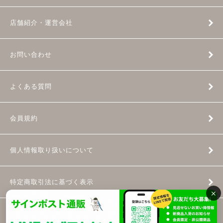
店舗紹介・運営会社
お問い合わせ
よくある質問
会員規約
個人情報取り扱いについて
特定商取引法に基づく表示
×