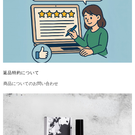
返品特約について
商品についてのお問い合わせ