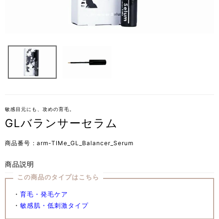
敏感目元にも、攻めの育毛。
GLバランサーセラム
商品番号
arm-TIMe_GL_Balancer_Serum
商品説明
この商品のタイプはこちら
・
育毛・発毛ケア
・
敏感肌・低刺激タイプ