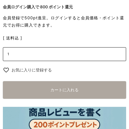
会員ログイン購入で
800
ポイント還元
会員登録で500pt進呈。ログインすると会員価格・ポイント還
元でお得に購入できます。
送料込
お気に入りに登録する
カートに入れる