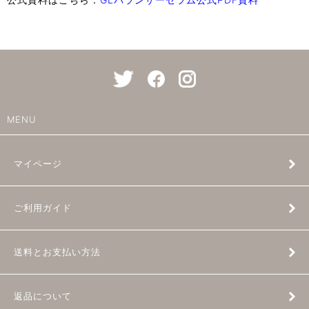
MENU
マイページ
ご利用ガイド
送料とお支払い方法
返品について