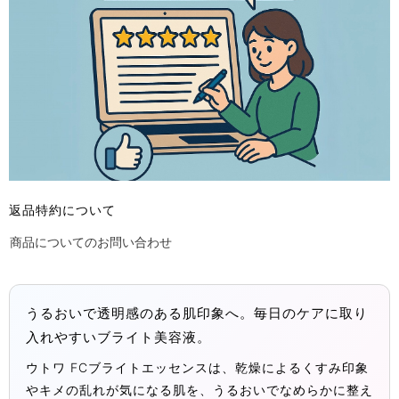
返品特約について
商品についてのお問い合わせ
うるおいで透明感のある肌印象へ。毎日のケアに取り
入れやすいブライト美容液。
ウトワ FCブライトエッセンスは、乾燥によるくすみ印象
やキメの乱れが気になる肌を、うるおいでなめらかに整え