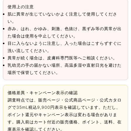
使用上の注意
肌に異常が生じていないかよく注意して使用してくださ
い。
赤み、はれ、かゆみ、刺激、色抜け、黒ずみ等の異常が出
た場合は使用を中止してください。
目に入らないように注意し、入った場合はこすらずすぐに
洗い流してください。
異常が続く場合は、皮膚科専門医等へご相談ください。
乳幼児の手の届かない場所、高温多湿や直射日光を避けた
場所で保管してください。
価格差異・キャンペーン表示の確認
調査時点では、販売ページ・公式商品ページ・公式カタロ
グで35mL税込9,900円表示を確認しています。ただし、
ポイント還元やキャンペーン表示は変わる場合がありま
す。購入前はカート付近の販売価格、ポイント、送料、在
庫表示を確認してください。