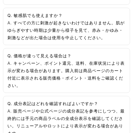
Q. 敏感肌でも使えますか？
A. すべての方に刺激が起きないわけではありません。肌が
ゆらぎやすい時期は少量から様子を見て、赤み・かゆみ・
刺激などが出た場合は使用を中止してください。
Q. 価格が違って見える場合は？
A. キャンペーン、ポイント還元、送料、在庫状況により表
示が変わる場合があります。購入前は商品ページのカート
付近に表示される販売価格・ポイント・送料をご確認くだ
さい。
Q. 成分表記はどれを確認すればよいですか？
A. 販売ページや公式ページの成分表記を参考にしつつ、最
終的には手元の商品ラベルの全成分表示を確認してくださ
い。リニューアルやロットにより表示が変わる場合があり