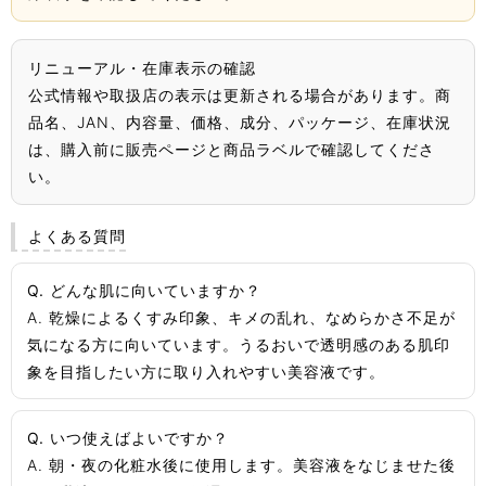
リニューアル・在庫表示の確認
公式情報や取扱店の表示は更新される場合があります。商
品名、JAN、内容量、価格、成分、パッケージ、在庫状況
は、購入前に販売ページと商品ラベルで確認してくださ
い。
よくある質問
Q. どんな肌に向いていますか？
A. 乾燥によるくすみ印象、キメの乱れ、なめらかさ不足が
気になる方に向いています。うるおいで透明感のある肌印
象を目指したい方に取り入れやすい美容液です。
Q. いつ使えばよいですか？
A. 朝・夜の化粧水後に使用します。美容液をなじませた後