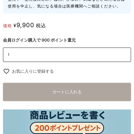
使用を中止し、気になる場合は医療機関へご相談ください。
9,900
¥
税込
価格
会員ログイン購入で
900
ポイント還元
お気に入りに登録する
カートに入れる