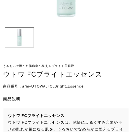
うるおいで澄んだ肌印象へ整えるブライト美容液
ウトワ FCブライトエッセンス
商品番号
arm-UTOWA_FC_Bright_Essence
商品説明
ウトワ FCブライトエッセンス
ウトワ FCブライトエッセンスは、乾燥によるくすみ印象やキ
メの乱れが気になる肌を、うるおいでなめらかに整えるブライ