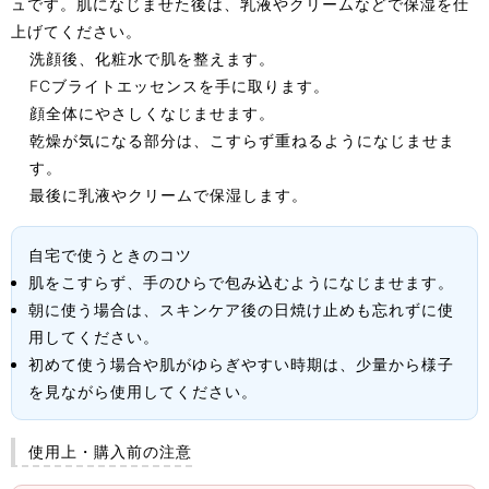
ュです。肌になじませた後は、乳液やクリームなどで保湿を仕
上げてください。
洗顔後、化粧水で肌を整えます。
FCブライトエッセンスを手に取ります。
顔全体にやさしくなじませます。
乾燥が気になる部分は、こすらず重ねるようになじませま
す。
最後に乳液やクリームで保湿します。
自宅で使うときのコツ
肌をこすらず、手のひらで包み込むようになじませます。
朝に使う場合は、スキンケア後の日焼け止めも忘れずに使
用してください。
初めて使う場合や肌がゆらぎやすい時期は、少量から様子
を見ながら使用してください。
使用上・購入前の注意