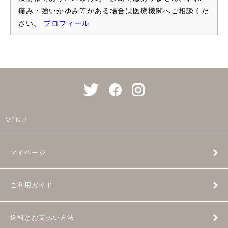
痛み・強いかゆみ等がある場合は医療機関へご相談くだ
さい。
プロフィール
MENU
マイページ
ご利用ガイド
送料とお支払い方法