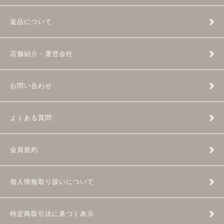
返品について
店舗紹介・運営会社
お問い合わせ
よくある質問
会員規約
個人情報取り扱いについて
特定商取引法に基づく表示