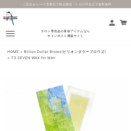
・ご注文から1〜2営業日で商品発送・5,500円以上で送料無料
サロン専売品の美容アイテムなら
サインポスト通販サイト
HOME
Billion Dollar Brows(ビリオンダラーブロウズ)
T3 SEVEN WAX for Men