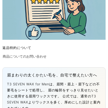
返品特約について
商品についてのお問い合わせ
眉まわりの太くかたい毛を、自宅で整えたい方へ
T3 SEVEN WAX for Menは、眉間・眉上・眉下などの不
要毛をシートで処理し、 眉の輪郭をすっきり見せたいと
きに使用する眉用ワックスです。 公式では、通常のT3
SEVEN WAXよりワックスを多く、厚めにした設計と案内