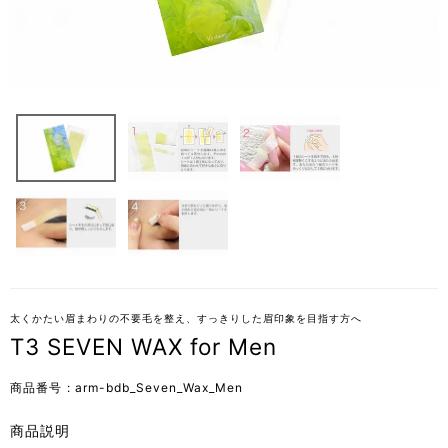
太くかたい眉まわりの不要毛を整え、すっきりした眉印象を目指す方へ
T3 SEVEN WAX for Men
商品番号
arm-bdb_Seven_Wax_Men
商品説明