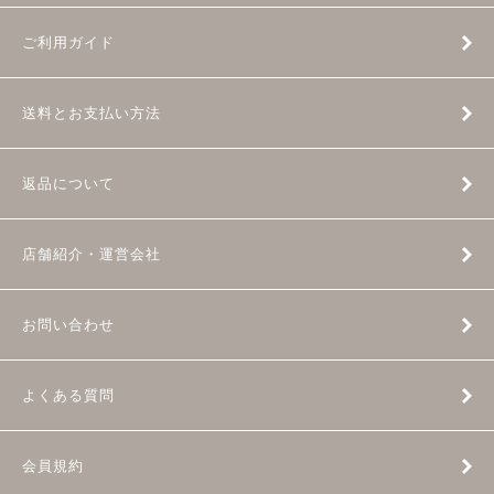
ご利用ガイド
送料とお支払い方法
返品について
店舗紹介・運営会社
お問い合わせ
よくある質問
会員規約