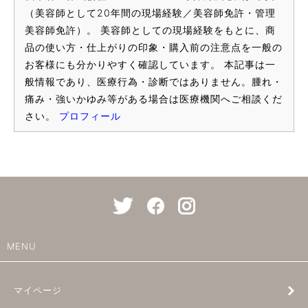
（美容師として20年間の現場経験／美容師免許・管理
美容師免許）。 美容師としての現場経験をもとに、商
品の使い方・仕上がりの印象・購入前の注意点を一般の
お客様にも分かりやすく確認しています。 本記事は一
般情報であり、医療行為・診断ではありません。腫れ・
痛み・強いかゆみ等がある場合は医療機関へご相談くだ
さい。
プロフィール
MENU
マイページ