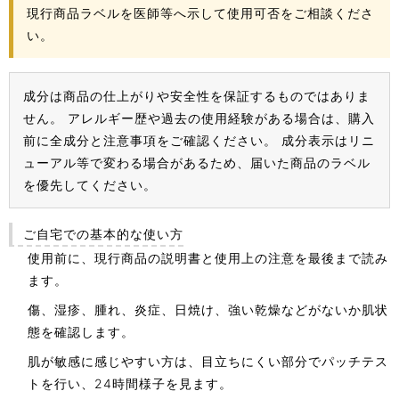
現行商品ラベルを医師等へ示して使用可否をご相談くださ
い。
成分は商品の仕上がりや安全性を保証するものではありま
せん。 アレルギー歴や過去の使用経験がある場合は、購入
前に全成分と注意事項をご確認ください。 成分表示はリニ
ューアル等で変わる場合があるため、届いた商品のラベル
を優先してください。
ご自宅での基本的な使い方
使用前に、現行商品の説明書と使用上の注意を最後まで読み
ます。
傷、湿疹、腫れ、炎症、日焼け、強い乾燥などがないか肌状
態を確認します。
肌が敏感に感じやすい方は、目立ちにくい部分でパッチテス
トを行い、24時間様子を見ます。