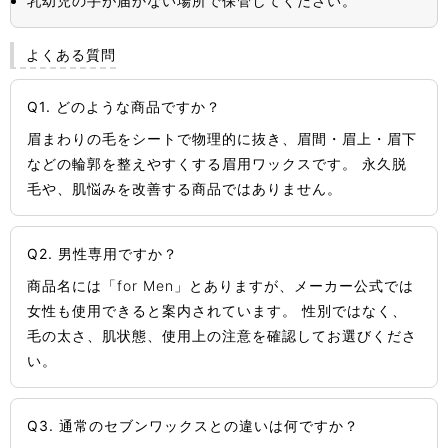
乳幼児の手が届かない場所で保管してください。
よくある質問
Q1. どのような商品ですか？
眉まわりの毛をシートで物理的に抜き、眉間・眉上・眉下
などの輪郭を整えやすくする眉用ワックスです。 永久脱
毛や、肌悩みを改善する商品ではありません。
Q2. 男性専用ですか？
商品名には「for Men」とありますが、メーカー公式では
女性も使用できると案内されています。 性別ではなく、
毛の太さ、肌状態、使用上の注意を確認してお選びくださ
い。
Q3. 通常のセブンワックスとの違いは何ですか？