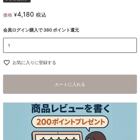
4,180
¥
税込
価格
会員ログイン購入で
380
ポイント還元
お気に入りに登録する
カートに入れる