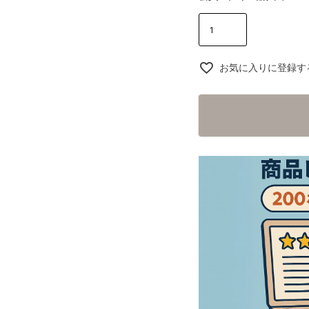
お気に入りに登録す