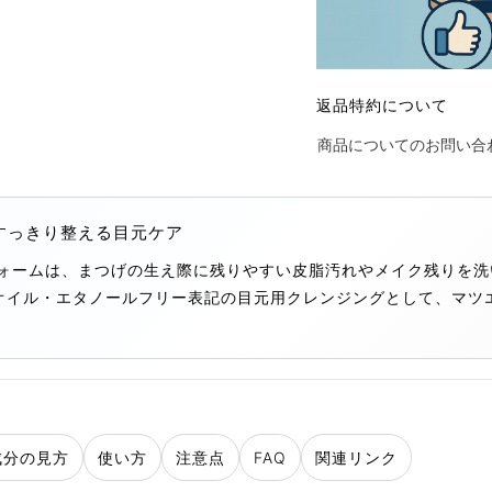
返品特約について
商品についてのお問い合
すっきり整える目元ケア
フォームは、まつげの生え際に残りやすい皮脂汚れやメイク残りを
オイル・エタノールフリー表記の目元用クレンジングとして、マツ
成分の見方
使い方
注意点
FAQ
関連リンク