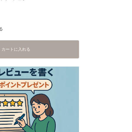
る
カートに入れる