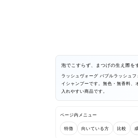
泡でこすらず、まつげの生え際を
ラッシュヴォーグ バブルラッシュ
イシャンプーです。無色・無香料、
入れやすい商品です。
ページ内メニュー
特徴
向いている方
比較