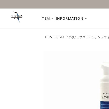
ITEM
INFORMATION
HOME
beaupro(ビュプロ)
ラッシュヴ