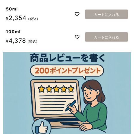
50ml
カートに入れる
2,354
¥
税込
100ml
カートに入れる
4,378
¥
税込