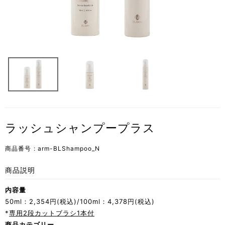
ラッシュシャンプープラス
商品番号
arm-BLShampoo_N
商品説明
内容量
50ml：2,354円(税込)/100ml：4,378円(税込)
*
専用2段カットブラシ1本付
商品カテゴリー