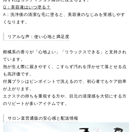
Q：美容液はいつ塗る？
A：洗浄後の清潔な毛に塗ると、美容液のなじみを実感しやす
くなります。
リアルな声：使い心地と満足度
柑橘系の香りが「心地よい」「リラックスできる」と支持され
ています。
泡が生え際に届きやすく、こすらず汚れを浮かせて落とせる点
も高評価です。
付属ブラシはピンポイントで洗えるので、初心者でもケア効率
が上がります。
エクステの持ちを重視する方や、目元の清潔感を大切にする方
のリピートが多いアイテムです。
サロン直営通販の安心感と配送情報