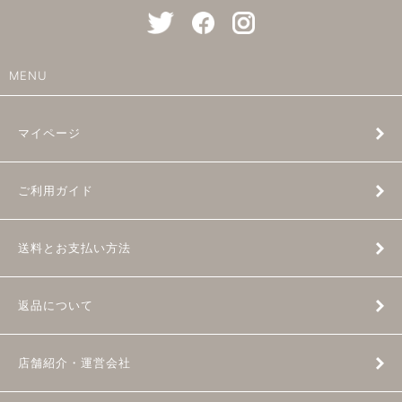
MENU
マイページ
ご利用ガイド
送料とお支払い方法
返品について
店舗紹介・運営会社