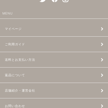
MENU
マイページ
ご利用ガイド
送料とお支払い方法
返品について
店舗紹介・運営会社
お問い合わせ