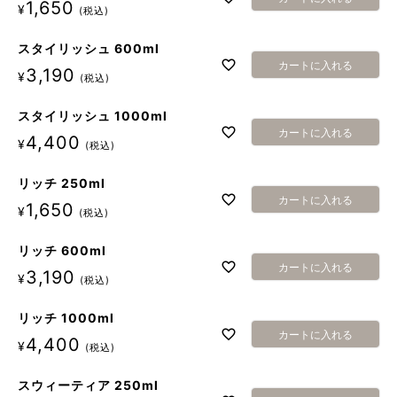
1,650
¥
税込
スタイリッシュ 600ml
カートに入れる
3,190
¥
税込
スタイリッシュ 1000ml
カートに入れる
4,400
¥
税込
リッチ 250ml
カートに入れる
1,650
¥
税込
リッチ 600ml
カートに入れる
3,190
¥
税込
リッチ 1000ml
カートに入れる
4,400
¥
税込
スウィーティア 250ml