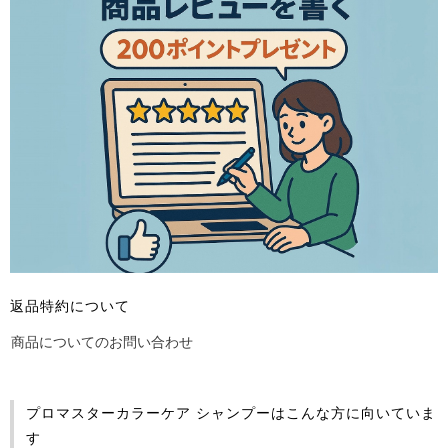
返品特約について
商品についてのお問い合わせ
プロマスターカラーケア シャンプーはこんな方に向いていま
す