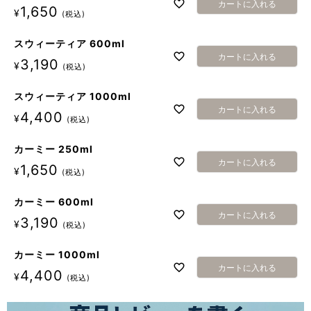
カートに入れる
1,650
¥
税込
スウィーティア 600ml
カートに入れる
3,190
¥
税込
スウィーティア 1000ml
カートに入れる
4,400
¥
税込
カーミー 250ml
カートに入れる
1,650
¥
税込
カーミー 600ml
カートに入れる
3,190
¥
税込
カーミー 1000ml
カートに入れる
4,400
¥
税込