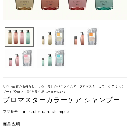
サロン品質の色持ちとツヤを、毎日のバスタイムで。プロマスターカラーケア シャン
プーで“染めたて髪”を長く楽しみませんか？
プロマスターカラーケア シャンプー
商品番号
arm-color_care_shampoo
商品説明