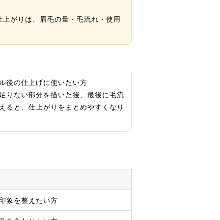
仕上がりは、眉毛の量・毛流れ・使用
ル後の仕上げに使いたい方
足りない部分を描いた後、最後に毛流
えると、仕上がりをまとめやすくなり
印象を整えたい方