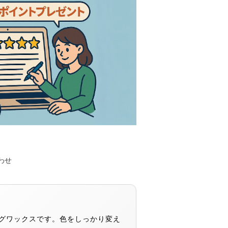
わせ
リングワックスです。色をしっかり変え