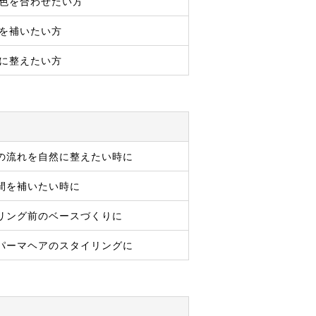
色を合わせたい方
を補いたい方
に整えたい方
の流れを自然に整えたい時に
間を補いたい時に
リング前のベースづくりに
パーマヘアのスタイリングに