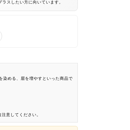
プラスしたい方に向いています。
を染める、眉を増やすといった商品で
は注意してください。