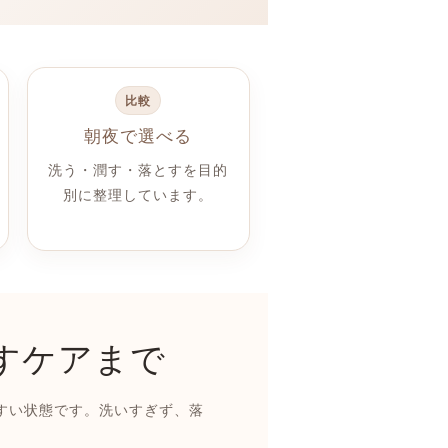
比較
朝夜で選べる
洗う・潤す・落とすを目的
別に整理しています。
すケアまで
すい状態です。洗いすぎず、落