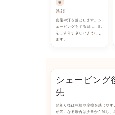
朝
洗顔
皮脂や汗を落とします。シ
ェービングをする日は、肌
をこすりすぎないようにし
ます。
シェービング
先
髭剃り後は乾燥や摩擦を感じやす
が気になる場合は少量から試し、