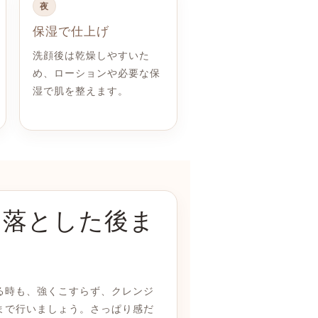
夜
保湿で仕上げ
洗顔後は乾燥しやすいた
め、ローションや必要な保
湿で肌を整えます。
は落とした後ま
る時も、強くこすらず、クレンジ
まで行いましょう。さっぱり感だ