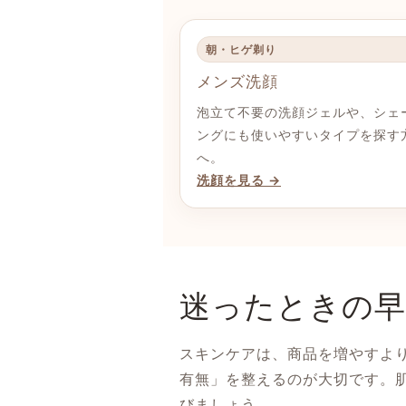
朝・ヒゲ剃り
メンズ洗顔
泡立て不要の洗顔ジェルや、シェ
ングにも使いやすいタイプを探す
へ。
洗顔を見る →
迷ったときの早
スキンケアは、商品を増やすよ
有無」を整えるのが大切です。
びましょう。