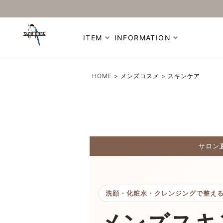
ITEM
INFORMATION
HOME
メンズコスメ
スキンケア
サロン
洗顔・化粧水・クレンジングで整え