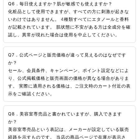
Q6．毎日使えますか？肌が敏感でも使えますか？
化粧品として使用できますが、すべての方に刺激が起きな
いわけではありません。 4種類すべてにエタノールと香料
が記載されています。 肌状態に不安がある方は全成分を確
認し、異常が現れた場合は使用を中止してください。
Q7．公式ページと販売価格が違って見えるのはなぜです
か？
セール、会員条件、キャンペーン、ポイント設定などによ
り、公式掲載価格と販売画面の価格が異なる場合がありま
す。 実際に適用される価格は、ご注文時のカート付近の表
示をご確認ください。
Q8．美容室専売品と書かれていますが、購入できます
か？
美容室専売品という表記は、メーカーが設定している販売
経路を示すものです。 当店の商品ページで在庫が表示さ