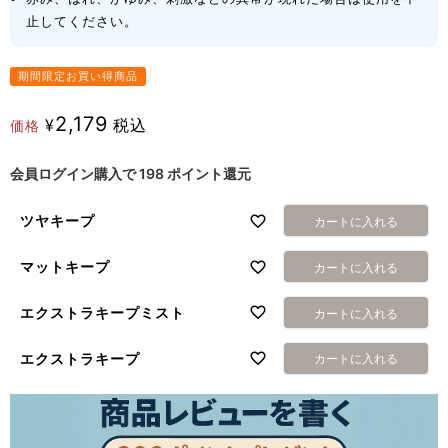
止してください。
期間限定お買い得商品
2,179
¥
税込
価格
会員ログイン購入で
198
ポイント還元
ツヤキープ
カートに入れる
マットキープ
カートに入れる
エクストラキープミスト
カートに入れる
エクストラキープ
カートに入れる