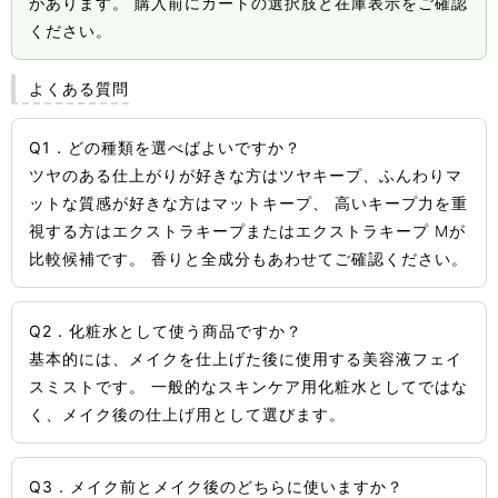
があります。 購入前にカートの選択肢と在庫表示をご確認
ください。
よくある質問
Q1．どの種類を選べばよいですか？
ツヤのある仕上がりが好きな方はツヤキープ、ふんわりマ
ットな質感が好きな方はマットキープ、 高いキープ力を重
視する方はエクストラキープまたはエクストラキープ Mが
比較候補です。 香りと全成分もあわせてご確認ください。
Q2．化粧水として使う商品ですか？
基本的には、メイクを仕上げた後に使用する美容液フェイ
スミストです。 一般的なスキンケア用化粧水としてではな
く、メイク後の仕上げ用として選びます。
Q3．メイク前とメイク後のどちらに使いますか？