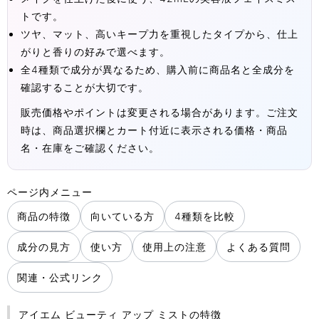
トです。
ツヤ、マット、高いキープ力を重視したタイプから、仕上
がりと香りの好みで選べます。
全4種類で成分が異なるため、購入前に商品名と全成分を
確認することが大切です。
販売価格やポイントは変更される場合があります。ご注文
時は、商品選択欄とカート付近に表示される価格・商品
名・在庫をご確認ください。
ページ内メニュー
商品の特徴
向いている方
4種類を比較
成分の見方
使い方
使用上の注意
よくある質問
関連・公式リンク
アイエム ビューティ アップ ミストの特徴