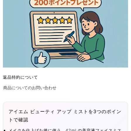
返品特約について
商品についてのお問い合わせ
アイエム ビューティ アップ ミストを3つのポイン
トで確認
メイクを仕上げた後に使う、42mLの美容液フェイスミス