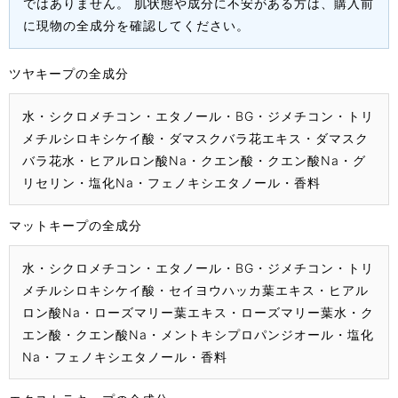
ではありません。 肌状態や成分に不安がある方は、購入前
に現物の全成分を確認してください。
ツヤキープの全成分
水・シクロメチコン・エタノール・BG・ジメチコン・トリ
メチルシロキシケイ酸・ダマスクバラ花エキス・ダマスク
バラ花水・ヒアルロン酸Na・クエン酸・クエン酸Na・グ
リセリン・塩化Na・フェノキシエタノール・香料
マットキープの全成分
水・シクロメチコン・エタノール・BG・ジメチコン・トリ
メチルシロキシケイ酸・セイヨウハッカ葉エキス・ヒアル
ロン酸Na・ローズマリー葉エキス・ローズマリー葉水・ク
エン酸・クエン酸Na・メントキシプロパンジオール・塩化
Na・フェノキシエタノール・香料