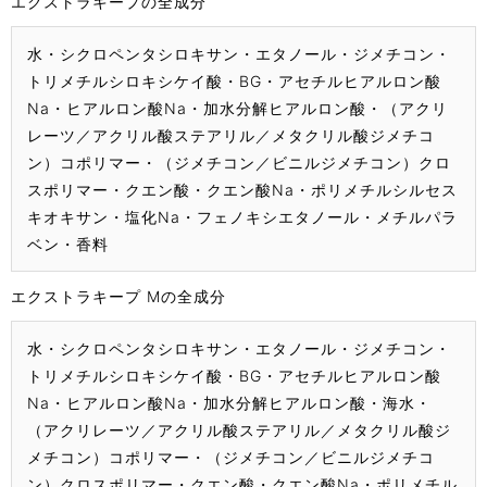
エクストラキープの全成分
水・シクロペンタシロキサン・エタノール・ジメチコン・
トリメチルシロキシケイ酸・BG・アセチルヒアルロン酸
Na・ヒアルロン酸Na・加水分解ヒアルロン酸・（アクリ
レーツ／アクリル酸ステアリル／メタクリル酸ジメチコ
ン）コポリマー・（ジメチコン／ビニルジメチコン）クロ
スポリマー・クエン酸・クエン酸Na・ポリメチルシルセス
キオキサン・塩化Na・フェノキシエタノール・メチルパラ
ベン・香料
エクストラキープ Mの全成分
水・シクロペンタシロキサン・エタノール・ジメチコン・
トリメチルシロキシケイ酸・BG・アセチルヒアルロン酸
Na・ヒアルロン酸Na・加水分解ヒアルロン酸・海水・
（アクリレーツ／アクリル酸ステアリル／メタクリル酸ジ
メチコン）コポリマー・（ジメチコン／ビニルジメチコ
ン）クロスポリマー・クエン酸・クエン酸Na・ポリメチル