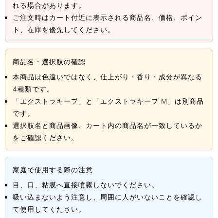
れる場合があります。
ご注文時はカート付近に表示される商品名、価格、ポイン
ト、在庫を優先してください。
商品名・選択肢の確認
本商品は色違いではなく、仕上がり・香り・成分が異なる
4種類です。
「エクストラキープ」と「エクストラキープ M」は別商品
です。
選択肢名と商品画像、カート内の商品名が一致しているか
をご確認ください。
家庭で使用する際の注意
目、口、粘膜へ直接噴霧しないでください。
吸い込まないよう注意し、周囲に人がいないことを確認し
て使用してください。