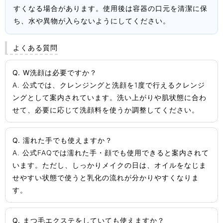
すくなる場合があります。使用後は容器の口元を清潔に保
ち、水や異物が入らないようにしてください。
よくある質問
Q. W洗顔は必要ですか？
A. 公式では、クレンジングと洗顔を1度で行えるクレンジ
ングとして案内されています。洗い上がりや肌状態に合わ
せて、必要に応じて洗顔料を使うか調整してください。
Q. 濡れた手でも使えますか？
A. 公式FAQでは濡れた手・顔でも使用できると案内されて
います。ただし、しっかりメイクの日は、オイルをなじま
せやすい状態で使うと乳化の流れが分かりやすくなりま
す。
Q. まつ毛エクステをしていても使えますか？