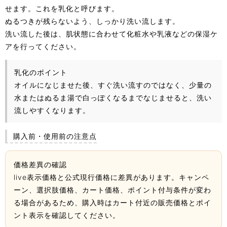
せます。これを乳化と呼びます。
ぬるつきが残らないよう、しっかり洗い流します。
洗い流した後は、肌状態に合わせて化粧水や乳液などの保湿ケ
アを行ってください。
乳化のポイント
オイルになじませた後、すぐ洗い流すのではなく、少量の
水またはぬるま湯で白っぽくなるまでなじませると、洗い
流しやすくなります。
購入前・使用前の注意点
価格差異の確認
live表示価格と公式現行価格に差異があります。キャンペ
ーン、選択肢価格、カート価格、ポイント付与条件が変わ
る場合があるため、購入時はカート付近の販売価格とポイ
ント表示を確認してください。