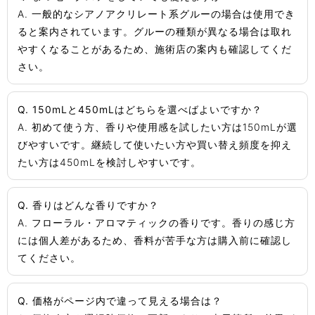
A. 一般的なシアノアクリレート系グルーの場合は使用でき
ると案内されています。グルーの種類が異なる場合は取れ
やすくなることがあるため、施術店の案内も確認してくだ
さい。
Q. 150mLと450mLはどちらを選べばよいですか？
A. 初めて使う方、香りや使用感を試したい方は150mLが選
びやすいです。継続して使いたい方や買い替え頻度を抑え
たい方は450mLを検討しやすいです。
Q. 香りはどんな香りですか？
A. フローラル・アロマティックの香りです。香りの感じ方
には個人差があるため、香料が苦手な方は購入前に確認し
てください。
Q. 価格がページ内で違って見える場合は？