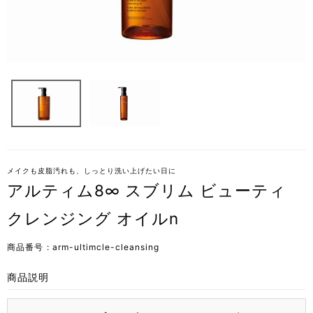
メイクも皮脂汚れも、しっとり洗い上げたい日に
アルティム8∞ スブリム ビューティ
クレンジング オイルn
商品番号
arm-ultimcle-cleansing
商品説明