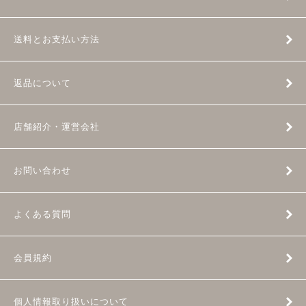
送料とお支払い方法
返品について
店舗紹介・運営会社
お問い合わせ
よくある質問
会員規約
個人情報取り扱いについて