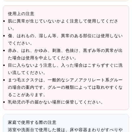
使用上の注意
肌に異常が生じていないかよく注意して使用してくださ
い。
傷、はれもの、湿しん等、異常のある部位には使用しない
でください。
赤み、はれ、かゆみ、刺激、色抜け、黒ずみ等の異常が出
た場合は使用を中止してください。
目に入らないよう注意し、入った場合はこすらずすぐに洗
い流してください。
まつ毛エクステは、一般的なシアノアクリレート系グルー
の場合の案内です。グルーの種類によっては取れやすくな
ることがあります。
乳幼児の手の届かない場所に保管してください。
家庭で使用する際の注意
浴室や洗面台で使用した後は、床や容器まわりがすべりや