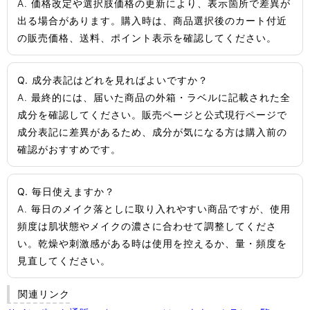
A. 価格改定や選択肢価格の更新により、表示箇所で差異が
出る場合があります。購入時は、商品選択後のカート付近
の販売価格、送料、ポイント表示を確認してください。
Q. 成分表記はどれを見ればよいですか？
A. 最終的には、届いた商品の外箱・ラベルに記載された全
成分を確認してください。販売ページと公式現行ページで
成分表記に差異があるため、成分が気になる方は購入前の
確認がおすすめです。
Q. 毎日使えますか？
A. 毎日のメイク落としに取り入れやすい商品ですが、使用
頻度は肌状態やメイクの濃さに合わせて調整してくださ
い。乾燥や刺激感がある時は使用を控えるか、量・頻度を
見直してください。
関連リンク