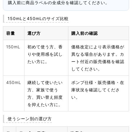
購入前に商品ラベルの全成分を確認してください。
150mLと450mLのサイズ比較
容量
選び方
購入前の確認
150mL
初めて使う方、香
価格改定により表示価格が
りや使用感を試し
異なる場合があります。カ
たい方に。
ート付近の販売価格を確認
してください。
450mL
継続して使いたい
ポンプ仕様・販売価格・在
方、家族で使う
庫状況を確認してくださ
方、買い替え頻度
い。
を抑えたい方に。
使うシーン別の選び方