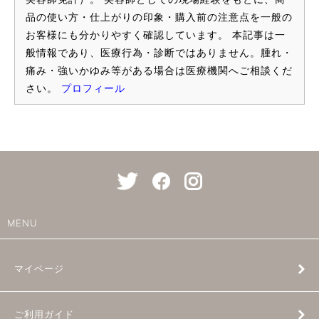
品の使い方・仕上がりの印象・購入前の注意点を一般の
お客様にも分かりやすく確認しています。 本記事は一
般情報であり、医療行為・診断ではありません。腫れ・
痛み・強いかゆみ等がある場合は医療機関へご相談くだ
さい。
プロフィール
MENU
マイページ
ご利用ガイド