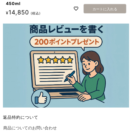
450ml
カートに入れる
14,850
¥
税込
返品特約について
商品についてのお問い合わせ