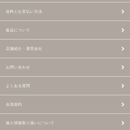
送料とお支払い方法
返品について
店舗紹介・運営会社
お問い合わせ
よくある質問
会員規約
個人情報取り扱いについて