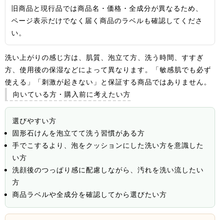
旧商品と現行品では商品名・価格・全成分が異なるため、
ページ表示だけでなく届く商品のラベルも確認してくださ
い。
洗い上がりの感じ方は、肌質、泡立て方、洗う時間、すすぎ
方、使用後の保湿などによって異なります。「敏感肌でも必ず
使える」「刺激が起きない」と保証する商品ではありません。
向いている方・購入前に考えたい方
選びやすい方
固形石けんを泡立てて洗う習慣がある方
手でこするより、泡をクッションにした洗い方を意識した
い方
洗顔後のつっぱり感に配慮しながら、汚れを洗い流したい
方
商品ラベルや全成分を確認してから選びたい方