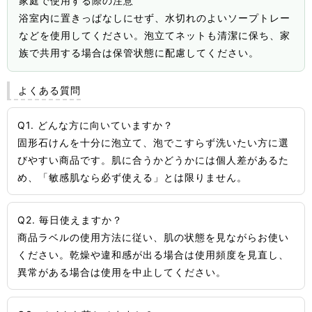
家庭で使用する際の注意
浴室内に置きっぱなしにせず、水切れのよいソープトレー
などを使用してください。泡立てネットも清潔に保ち、家
族で共用する場合は保管状態に配慮してください。
よくある質問
Q1. どんな方に向いていますか？
固形石けんを十分に泡立て、泡でこすらず洗いたい方に選
びやすい商品です。肌に合うかどうかには個人差があるた
め、「敏感肌なら必ず使える」とは限りません。
Q2. 毎日使えますか？
商品ラベルの使用方法に従い、肌の状態を見ながらお使い
ください。乾燥や違和感が出る場合は使用頻度を見直し、
異常がある場合は使用を中止してください。