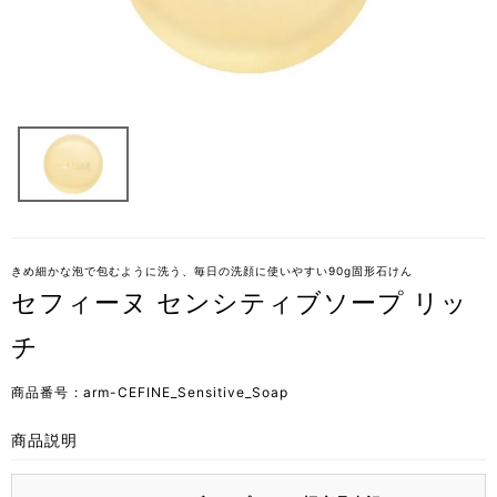
きめ細かな泡で包むように洗う、毎日の洗顔に使いやすい90g固形石けん
セフィーヌ センシティブソープ リッ
チ
商品番号
arm-CEFINE_Sensitive_Soap
商品説明