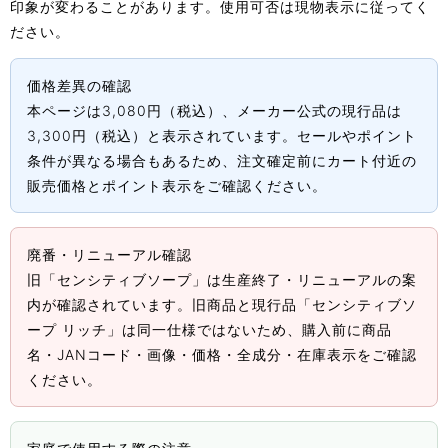
印象が変わることがあります。使用可否は現物表示に従ってく
ださい。
価格差異の確認
本ページは3,080円（税込）、メーカー公式の現行品は
3,300円（税込）と表示されています。セールやポイント
条件が異なる場合もあるため、注文確定前にカート付近の
販売価格とポイント表示をご確認ください。
廃番・リニューアル確認
旧「センシティブソープ」は生産終了・リニューアルの案
内が確認されています。旧商品と現行品「センシティブソ
ープ リッチ」は同一仕様ではないため、購入前に商品
名・JANコード・画像・価格・全成分・在庫表示をご確認
ください。