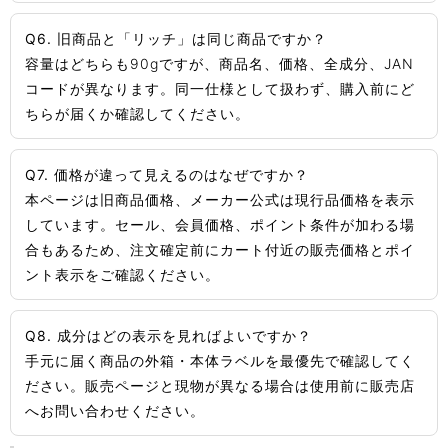
Q6. 旧商品と「リッチ」は同じ商品ですか？
容量はどちらも90gですが、商品名、価格、全成分、JAN
コードが異なります。同一仕様として扱わず、購入前にど
ちらが届くか確認してください。
Q7. 価格が違って見えるのはなぜですか？
本ページは旧商品価格、メーカー公式は現行品価格を表示
しています。セール、会員価格、ポイント条件が加わる場
合もあるため、注文確定前にカート付近の販売価格とポイ
ント表示をご確認ください。
Q8. 成分はどの表示を見ればよいですか？
手元に届く商品の外箱・本体ラベルを最優先で確認してく
ださい。販売ページと現物が異なる場合は使用前に販売店
へお問い合わせください。