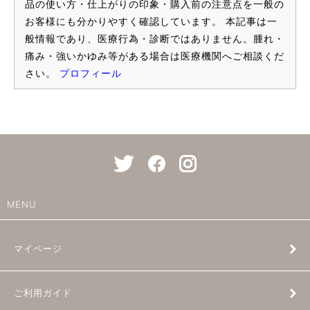
品の使い方・仕上がりの印象・購入前の注意点を一般の
お客様にも分かりやすく確認しています。 本記事は一
般情報であり、医療行為・診断ではありません。腫れ・
痛み・強いかゆみ等がある場合は医療機関へご相談くだ
さい。
プロフィール
MENU
マイページ
ご利用ガイド