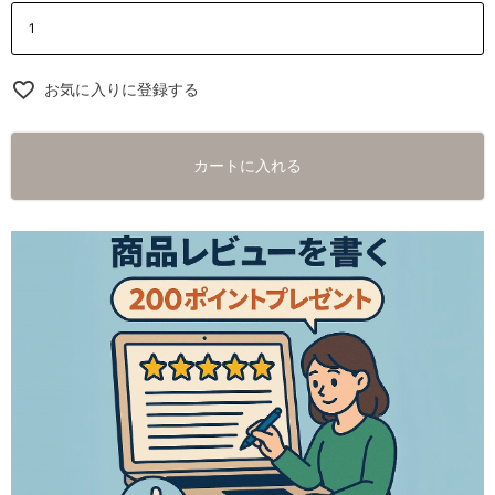
お気に入りに登録する
カートに入れる