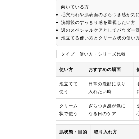
向いている方
毛穴汚れや肌表面のざらつき感が気
洗顔後のすっきり感を重視したい方
週のスペシャルケアとしてパウダー
泡立てる使い方とクリーム状の使い
タイプ・使い方・シリーズ比較
使い方
おすすめの場面
泡立てて
日常の洗顔に取り
使う
入れたい時
クリーム
ざらつき感が気に
状で使う
なる日のケア
肌状態・目的
取り入れ方