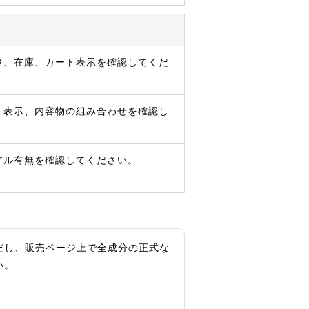
格、在庫、カート表示を確認してくだ
ト表示、内容物の組み合わせを確認し
アル有無を確認してください。
だし、販売ページ上で全成分の正式な
い。