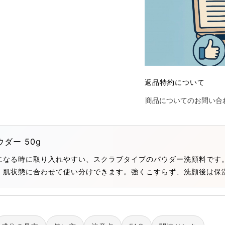
返品特約について
商品についてのお問い合
ウダー 50g
になる時に取り入れやすい、スクラブタイプのパウダー洗顔料です
、肌状態に合わせて使い分けできます。強くこすらず、洗顔後は保