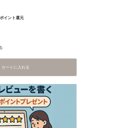
ポイント還元
る
カートに入れる