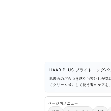
HAAB PLUS ブライトニングパ
肌表面のざらつき感や毛穴汚れが気
てクリーム状にして使う週のケアを
ページ内メニュー