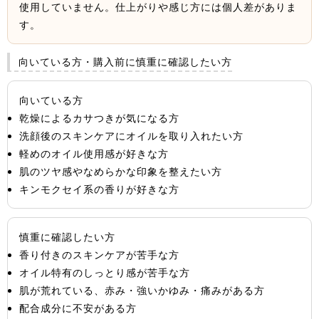
使用していません。仕上がりや感じ方には個人差がありま
す。
向いている方・購入前に慎重に確認したい方
向いている方
乾燥によるカサつきが気になる方
洗顔後のスキンケアにオイルを取り入れたい方
軽めのオイル使用感が好きな方
肌のツヤ感やなめらかな印象を整えたい方
キンモクセイ系の香りが好きな方
慎重に確認したい方
香り付きのスキンケアが苦手な方
オイル特有のしっとり感が苦手な方
肌が荒れている、赤み・強いかゆみ・痛みがある方
配合成分に不安がある方