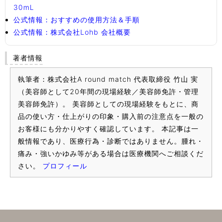
30mL
公式情報：おすすめの使用方法＆手順
公式情報：株式会社Lohb 会社概要
著者情報
執筆者：株式会社A round match 代表取締役 竹山 実
（美容師として20年間の現場経験／美容師免許・管理
美容師免許）。 美容師としての現場経験をもとに、商
品の使い方・仕上がりの印象・購入前の注意点を一般の
お客様にも分かりやすく確認しています。 本記事は一
般情報であり、医療行為・診断ではありません。腫れ・
痛み・強いかゆみ等がある場合は医療機関へご相談くだ
さい。
プロフィール