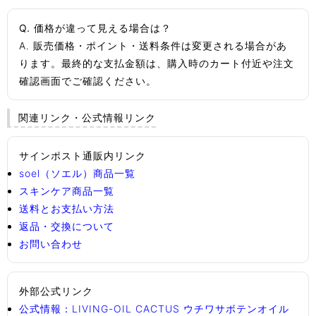
Q. 価格が違って見える場合は？
A. 販売価格・ポイント・送料条件は変更される場合があ
ります。最終的な支払金額は、購入時のカート付近や注文
確認画面でご確認ください。
関連リンク・公式情報リンク
サインポスト通販内リンク
soel（ソエル）商品一覧
スキンケア商品一覧
送料とお支払い方法
返品・交換について
お問い合わせ
外部公式リンク
公式情報：LIVING-OIL CACTUS ウチワサボテンオイル