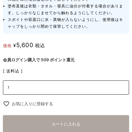
塗布直後は衣類・タオル・寝具に油分が付着する場合がありま
す。しっかりなじませてから触れるようにしてください。
スポイトや容器口に水・異物が入らないようにし、使用後はキ
ャップをしっかり閉めて保管してください。
5,600
¥
税込
価格
会員ログイン購入で
509
ポイント還元
送料込
お気に入りに登録する
カートに入れる