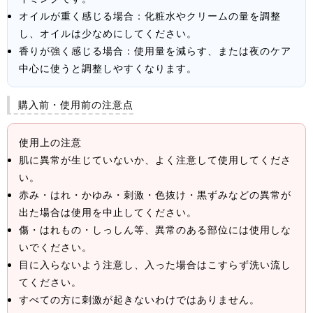
オイルが重く感じる場合：化粧水やクリームの量を調整
し、オイルは少なめにしてください。
香りが強く感じる場合：使用量を減らす、または夜のケア
中心に使うと調整しやすくなります。
購入前・使用前の注意点
使用上の注意
肌に異常が生じていないか、よく注意して使用してくださ
い。
赤み・はれ・かゆみ・刺激・色抜け・黒ずみなどの異常が
出た場合は使用を中止してください。
傷・はれもの・しっしん等、異常のある部位には使用しな
いでください。
目に入らないよう注意し、入った場合はこすらず洗い流し
てください。
すべての方に刺激が起きないわけではありません。