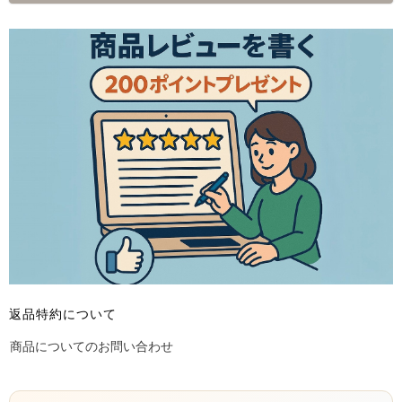
返品特約について
商品についてのお問い合わせ