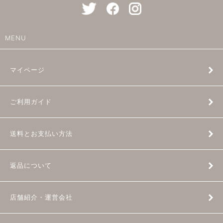
MENU
マイページ
ご利用ガイド
送料とお支払い方法
返品について
店舗紹介・運営会社