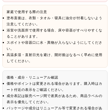
家庭で使用する際の注意
塗布直後は、衣類・タオル・寝具に油分が付着しないよう
注意してください。
浴室や洗面所で使用する場合、床や容器がすべりやすくな
ることがあります。
スポイトや容器口に水・異物が入らないようにしてくださ
い。
高温多湿・直射日光を避け、開封後はなるべく早めに使用
してください。
価格・成分・リニューアル確認
価格やポイントは変更される場合があります。購入時はカ
ート付近の表示をご確認ください。
成分表記は販売ページ間で差異があるため、商品ラベルの
表示を優先してください。
パッケージや成分はリニューアル等で変更される場合があ