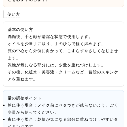
使い方
基本の使い方
洗顔後、手と顔が清潔な状態で使用します。
オイルを少量手に取り、手のひらで軽く温めます。
顔の中心から外側に向かって、こすらずやさしくなじませ
ます。
乾燥が気になる部分には、少量を重ねづけします。
その後、化粧水・美容液・クリームなど、普段のスキンケ
アを重ねます。
量の調整ポイント
朝に使う場合：メイク前にベタつきが残らないよう、ごく
少量から使ってください。
夜に使う場合：乾燥が気になる部分に重ねづけしやすいタ
イミングです。