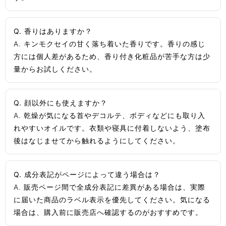
Q. 香りはありますか？
A. キンモクセイの甘く落ち着いた香りです。香りの感じ
方には個人差があるため、香り付き化粧品が苦手な方は少
量からお試しください。
Q. 顔以外にも使えますか？
A. 乾燥が気になる首やデコルテ、ボディなどにも取り入
れやすいオイルです。衣類や寝具に付着しないよう、塗布
後はなじませてから触れるようにしてください。
Q. 成分表記がページによって違う場合は？
A. 販売ページ間で全成分表記に差異がある場合は、実際
に届いた商品のラベル表示を優先してください。気になる
場合は、購入前に販売店へ確認するのがおすすめです。