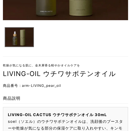
乾燥が気になる肌に、金木犀香る軽やかオイルケアを
LIVING-OIL ウチワサボテンオイル
商品番号
arm-LIVING_pear_oil
商品説明
LIVING-OIL CACTUS ウチワサボテンオイル 30mL
soel（ソエル）のウチワサボテンオイルは、洗顔後のブースタ
ーや乾燥が気になる部分の保湿ケアに取り入れやすい、キンモ