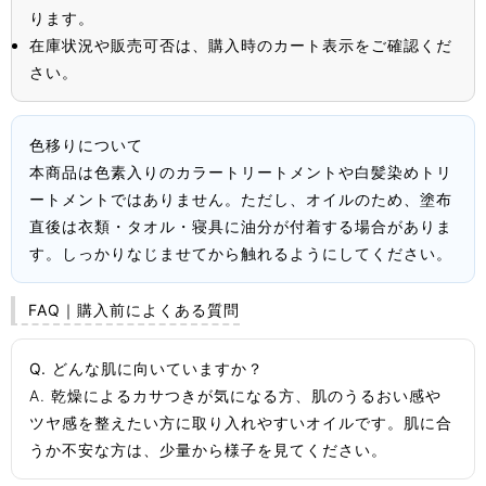
ります。
在庫状況や販売可否は、購入時のカート表示をご確認くだ
さい。
色移りについて
本商品は色素入りのカラートリートメントや白髪染めトリ
ートメントではありません。ただし、オイルのため、塗布
直後は衣類・タオル・寝具に油分が付着する場合がありま
す。しっかりなじませてから触れるようにしてください。
FAQ｜購入前によくある質問
Q. どんな肌に向いていますか？
A. 乾燥によるカサつきが気になる方、肌のうるおい感や
ツヤ感を整えたい方に取り入れやすいオイルです。肌に合
うか不安な方は、少量から様子を見てください。