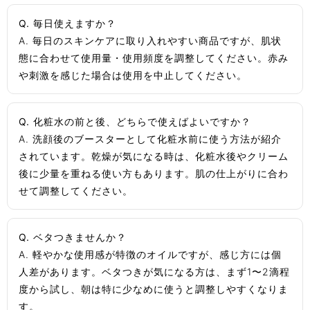
Q. 毎日使えますか？
A. 毎日のスキンケアに取り入れやすい商品ですが、肌状
態に合わせて使用量・使用頻度を調整してください。赤み
や刺激を感じた場合は使用を中止してください。
Q. 化粧水の前と後、どちらで使えばよいですか？
A. 洗顔後のブースターとして化粧水前に使う方法が紹介
されています。乾燥が気になる時は、化粧水後やクリーム
後に少量を重ねる使い方もあります。肌の仕上がりに合わ
せて調整してください。
Q. ベタつきませんか？
A. 軽やかな使用感が特徴のオイルですが、感じ方には個
人差があります。ベタつきが気になる方は、まず1〜2滴程
度から試し、朝は特に少なめに使うと調整しやすくなりま
す。