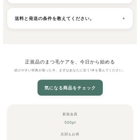
送料と発送の条件を教えてください。
正規品のまつ毛ケアを、今日から始める
続けやすい特典が揃った今、まずはあなたに合う1本を選んでください。
気になる商品をチェック
新規会員
500pt
次回もお得