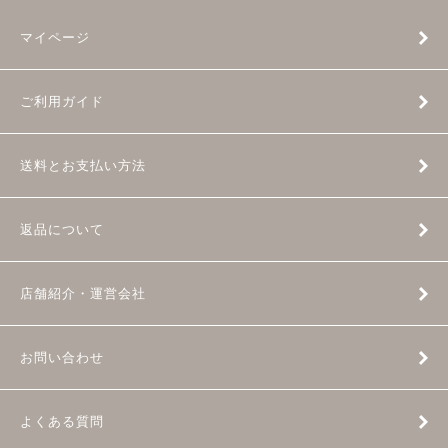
マイページ
ご利用ガイド
送料とお支払い方法
返品について
店舗紹介・運営会社
お問い合わせ
よくある質問