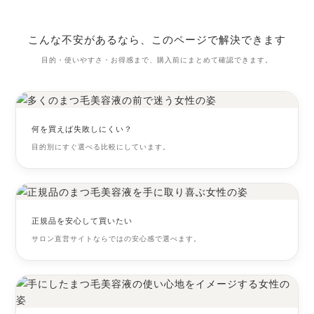
こんな不安があるなら、このページで解決できます
目的・使いやすさ・お得感まで、購入前にまとめて確認できます。
何を買えば失敗しにくい？
目的別にすぐ選べる比較にしています。
正規品を安心して買いたい
サロン直営サイトならではの安心感で選べます。