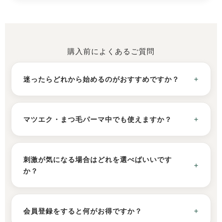
購入前によくあるご質問
迷ったらどれから始めるのがおすすめですか？
マツエク・まつ毛パーマ中でも使えますか？
刺激が気になる場合はどれを選べばいいです
か？
会員登録をすると何がお得ですか？