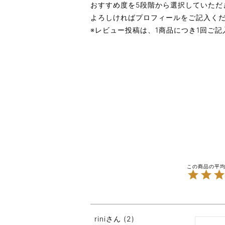
おすすめ度を5段階から選択していただ
よろしければプロフィールをご記入く
※レビュー投稿は、1商品につき1回ご
rini
2