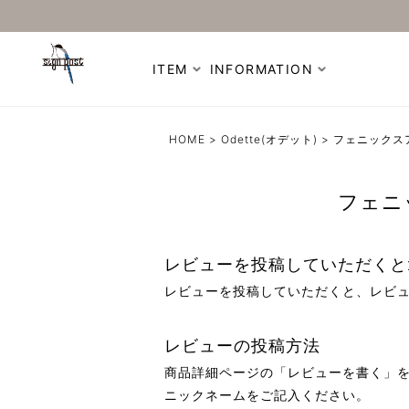
ITEM
INFORMATION
HOME
Odette(オデット)
フェニックス
フェニ
レビューを投稿していただくと
レビューを投稿していただくと、レビュ
レビューの投稿方法
商品詳細ページの「レビューを書く」
ニックネームをご記入ください。