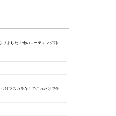
なりました！他のコーティング剤に
まつげマスカラなしでこれだけで仕