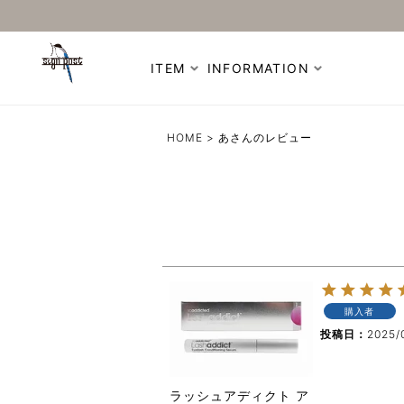
ITEM
INFORMATION
HOME
あさんのレビュー
購入者
投稿日
2025/
ラッシュアディクト ア