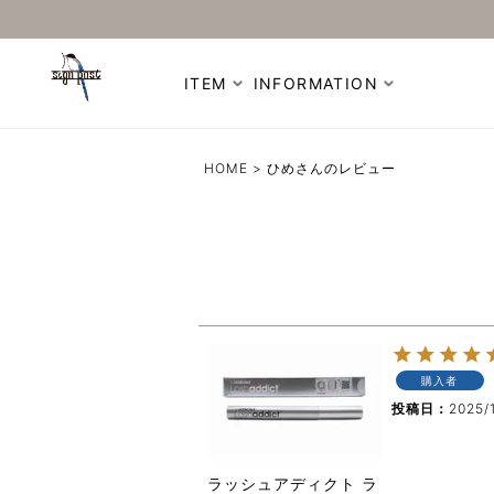
ITEM
INFORMATION
HOME
ひめさんのレビュー
購入者
投稿日
2025/
ラッシュアディクト ラ