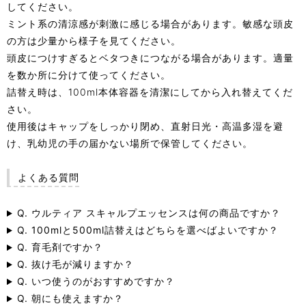
してください。
ミント系の清涼感が刺激に感じる場合があります。敏感な頭皮
の方は少量から様子を見てください。
頭皮につけすぎるとベタつきにつながる場合があります。適量
を数か所に分けて使ってください。
詰替え時は、100ml本体容器を清潔にしてから入れ替えてくだ
さい。
使用後はキャップをしっかり閉め、直射日光・高温多湿を避
け、乳幼児の手の届かない場所で保管してください。
よくある質問
Q. ウルティア スキャルプエッセンスは何の商品ですか？
Q. 100mlと500ml詰替えはどちらを選べばよいですか？
Q. 育毛剤ですか？
Q. 抜け毛が減りますか？
Q. いつ使うのがおすすめですか？
Q. 朝にも使えますか？