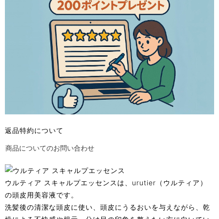
返品特約について
商品についてのお問い合わせ
ウルティア スキャルプエッセンスは、urutier（ウルティア）
の頭皮用美容液です。
洗髪後の清潔な頭皮に使い、頭皮にうるおいを与えながら、乾