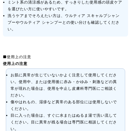
ミント系の清涼感があるため、すっきりした使用感の頭皮ケア
を選びたい方に使いやすいです。
洗うケアまでそろえたい方は、ウルティア スキャルプシャン
プーやウルティア シャンプーとの使い分けも確認してくださ
い。
■使用上の注意
使用上の注意
お肌に異常が生じていないかよく注意して使用してくださ
い。使用中、または使用後に赤み・かゆみ・刺激などの異
常が現れた場合は、使用を中止し皮膚科専門医にご相談く
ださい。
傷やはれもの、湿疹など異常のある部位には使用しないで
ください。
目に入った場合は、すぐに水またはぬるま湯で洗い流して
ください。目に異常が残る場合は専門医に相談してくださ
い。