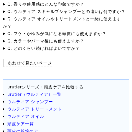
Q. 香りや使用感はどんな印象ですか？
Q. ウルティア スキャルプシャンプーとの違いは何ですか？
Q. ウルティア オイルやトリートメントと一緒に使えます
か？
Q. フケ・かゆみが気になる頭皮にも使えますか？
Q. カラーやパーマ後にも使えますか？
Q. どのくらい続ければよいですか？
あわせて見たいページ
urutierシリーズ・頭皮ケアを比較する
urutier（ウルティア）一覧
ウルティア シャンプー
ウルティア トリートメント
ウルティア オイル
頭皮ケア一覧
頭皮の乾燥ケア