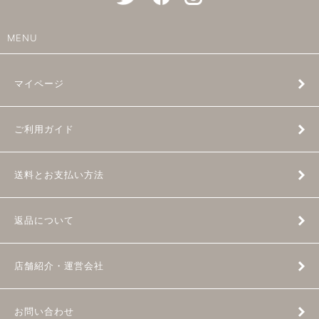
MENU
マイページ
ご利用ガイド
送料とお支払い方法
返品について
店舗紹介・運営会社
お問い合わせ