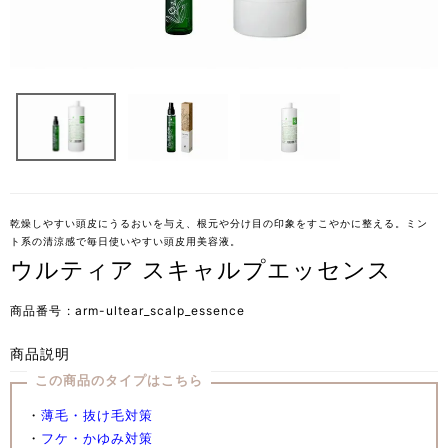
乾燥しやすい頭皮にうるおいを与え、根元や分け目の印象をすこやかに整える。ミン
ト系の清涼感で毎日使いやすい頭皮用美容液。
ウルティア スキャルプエッセンス
商品番号
arm-ultear_scalp_essence
商品説明
この商品のタイプはこちら
・
薄毛・抜け毛対策
・
フケ・かゆみ対策