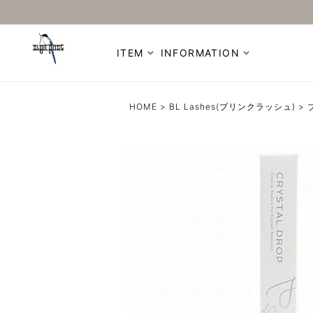
ITEM
INFORMATION
HOME
BL Lashes(ブリンクラッシュ)