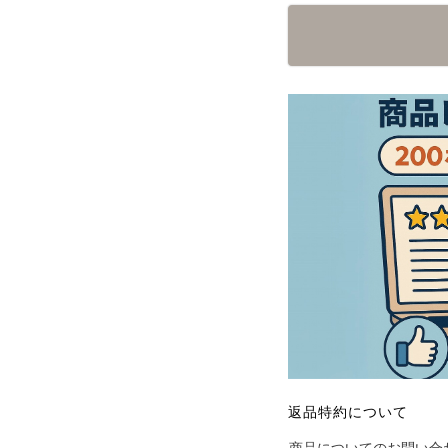
返品特約について
商品についてのお問い合