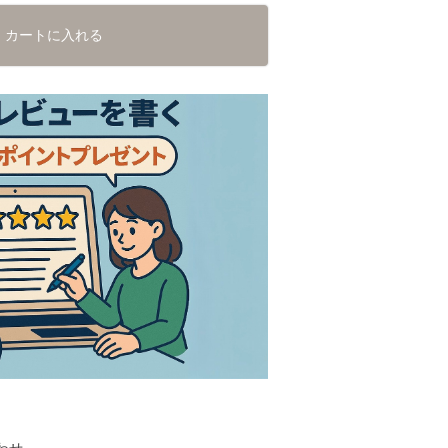
カートに入れる
わせ