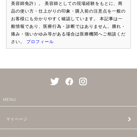
美容師免許）。 美容師としての現場経験をもとに、商
品の使い方・仕上がりの印象・購入前の注意点を一般の
お客様にも分かりやすく確認しています。 本記事は一
般情報であり、医療行為・診断ではありません。腫れ・
痛み・強いかゆみ等がある場合は医療機関へご相談くだ
さい。
プロフィール
MENU
マイページ