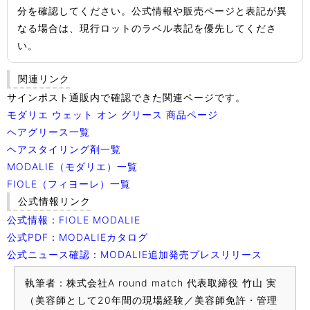
分を確認してください。公式情報や販売ページと表記が異
なる場合は、現行ロットのラベル表記を優先してくださ
い。
関連リンク
サインポスト通販内で確認できた関連ページです。
モダリエ ウェット オン グリース 商品ページ
ヘアグリース一覧
ヘアスタイリング剤一覧
MODALIE（モダリエ）一覧
FIOLE（フィヨーレ）一覧
公式情報リンク
公式情報：FIOLE MODALIE
公式PDF：MODALIEカタログ
公式ニュース確認：MODALIE追加発売プレスリリース
執筆者：株式会社A round match 代表取締役 竹山 実
（美容師として20年間の現場経験／美容師免許・管理