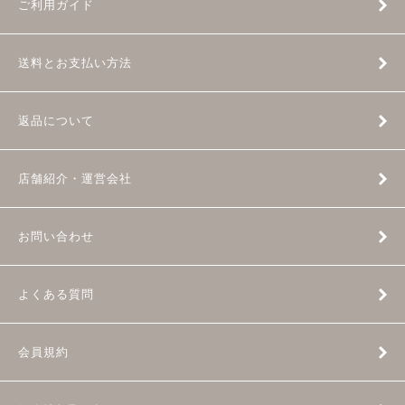
ご利用ガイド
送料とお支払い方法
返品について
店舗紹介・運営会社
お問い合わせ
よくある質問
会員規約