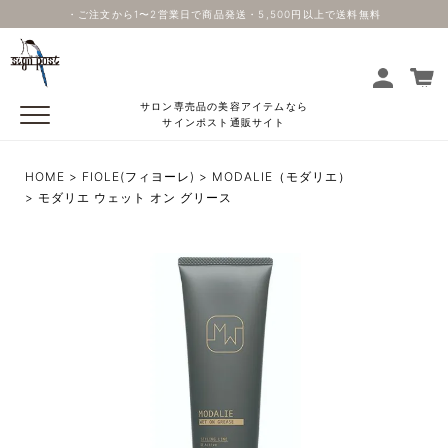
・ご注文から1〜2営業日で商品発送・5,500円以上で送料無料
サロン専売品の美容アイテムなら
サインポスト通販サイト
HOME
FIOLE(フィヨーレ)
MODALIE（モダリエ）
モダリエ ウェット オン グリース