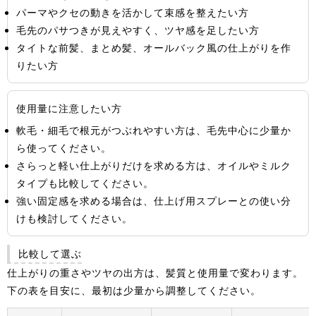
パーマやクセの動きを活かして束感を整えたい方
毛先のパサつきが見えやすく、ツヤ感を足したい方
タイトな前髪、まとめ髪、オールバック風の仕上がりを作
りたい方
使用量に注意したい方
軟毛・細毛で根元がつぶれやすい方は、毛先中心に少量か
ら使ってください。
さらっと軽い仕上がりだけを求める方は、オイルやミルク
タイプも比較してください。
強い固定感を求める場合は、仕上げ用スプレーとの使い分
けも検討してください。
比較して選ぶ
仕上がりの重さやツヤの出方は、髪質と使用量で変わります。
下の表を目安に、最初は少量から調整してください。