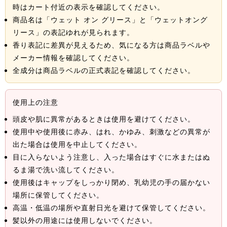
時はカート付近の表示を確認してください。
商品名は「ウェット オン グリース」と「ウェットオング
リース」の表記ゆれが見られます。
香り表記に差異が見えるため、気になる方は商品ラベルや
メーカー情報を確認してください。
全成分は商品ラベルの正式表記を確認してください。
使用上の注意
頭皮や肌に異常があるときは使用を避けてください。
使用中や使用後に赤み、はれ、かゆみ、刺激などの異常が
出た場合は使用を中止してください。
目に入らないよう注意し、入った場合はすぐに水またはぬ
るま湯で洗い流してください。
使用後はキャップをしっかり閉め、乳幼児の手の届かない
場所に保管してください。
高温・低温の場所や直射日光を避けて保管してください。
髪以外の用途には使用しないでください。