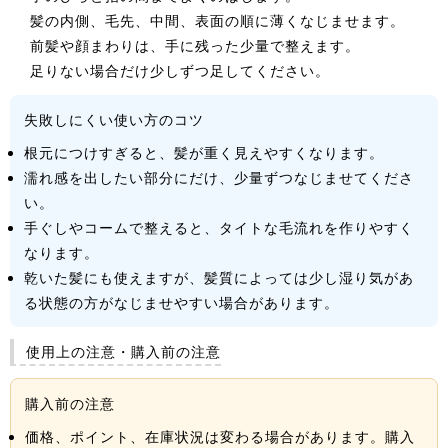
髪の内側、毛先、中間、表面の順に薄くなじませます。
前髪や顔まわりは、手に残った少量で整えます。
足りない場合だけ少しずつ足してください。
失敗しにくい使い方のコツ
根元につけすぎると、髪が重く見えやすくなります。
濡れ感を出したい部分にだけ、少量ずつなじませてくださ
い。
手ぐしやコームで整えると、タイトな毛流れを作りやすく
なります。
乾いた髪にも使えますが、髪質によっては少し湿り気があ
る状態の方がなじませやすい場合があります。
使用上の注意・購入前の注意
購入前の注意
価格、ポイント、在庫状況は変わる場合があります。購入