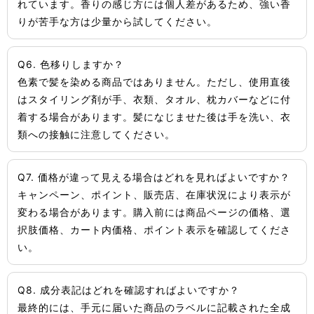
れています。香りの感じ方には個人差があるため、強い香
りが苦手な方は少量から試してください。
Q6. 色移りしますか？
色素で髪を染める商品ではありません。ただし、使用直後
はスタイリング剤が手、衣類、タオル、枕カバーなどに付
着する場合があります。髪になじませた後は手を洗い、衣
類への接触に注意してください。
Q7. 価格が違って見える場合はどれを見ればよいですか？
キャンペーン、ポイント、販売店、在庫状況により表示が
変わる場合があります。購入前には商品ページの価格、選
択肢価格、カート内価格、ポイント表示を確認してくださ
い。
Q8. 成分表記はどれを確認すればよいですか？
最終的には、手元に届いた商品のラベルに記載された全成