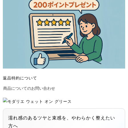
返品特約について
商品についてのお問い合わせ
濡れ感のあるツヤと束感を、やわらかく整えたい
方へ