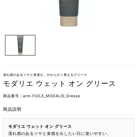
濡れ感のあるツヤと束感を、やわらかく整えるグリース
モダリエ ウェット オン グリース
商品番号
arm-FIOLE_MODALIE_Grease
商品説明
モダリエ ウェット オン グリース
濡れ感のあるツヤと束感を出したい日に使いやすい、