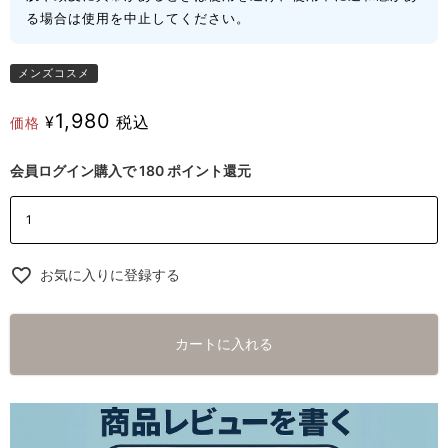
る場合は使用を中止してください。
メンズコスメ
1,980
¥
税込
価格
会員ログイン購入で
180
ポイント還元
お気に入りに登録する
カートに入れる