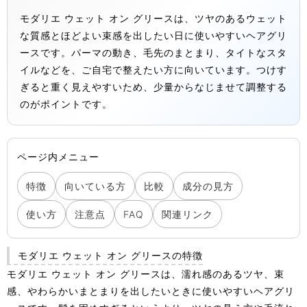
モダリエ ウェット オン グリースは、ツヤのあるウェット
な質感とほどよい束感を出したい日に使いやすいヘアグリ
ースです。パーマの動き、毛先のまとまり、タイトなスタ
イルなどを、ご自宅で整えたい方に向いています。つけす
ぎると重く見えやすいため、少量からなじませて調整する
のがポイントです。
ページ内メニュー
特徴
向いている方
比較
成分の見方
使い方
注意点
FAQ
関連リンク
モダリエ ウェット オン グリースの特徴
モダリエ ウェット オン グリースは、濡れ感のあるツヤ、束
感、やわらかいまとまりを出したいときに使いやすいヘアグリ