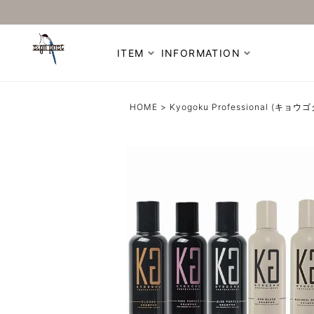
ITEM
INFORMATION
HOME
Kyogoku Professional (