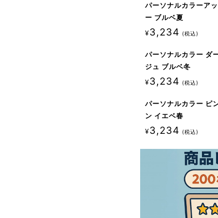
パーソナルカラーア
ー ブルベ夏
3,234
¥
税込
パーソナルカラー ダ
ジュ ブルベ冬
3,234
¥
税込
パーソナルカラー ピ
ン イエベ春
3,234
¥
税込