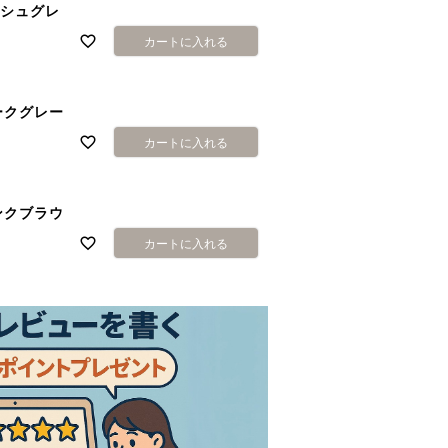
ッシュグレ
カートに入れる
ークグレー
カートに入れる
ンクブラウ
カートに入れる