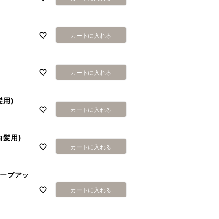
カートに入れる
カートに入れる
髪用)
カートに入れる
白髪用)
カートに入れる
リーブアッ
カートに入れる