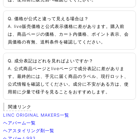
Q. 価格が公式と違って見える場合は？
A. live販売価格と公式表示価格に差があります。購入前
は、商品ページの価格、カート内価格、ポイント表示、会
員価格の有無、送料条件を確認してください。
Q. 成分表記はどれを見ればよいですか？
A. 公式商品ページとliveページで成分表記に差がありま
す。最終的には、手元に届く商品のラベル、現行ロット、
公式情報を確認してください。成分に不安がある方は、使
用前に少量で様子を見ることをおすすめします。
関連リンク
LINC ORIGINAL MAKERS一覧
ヘアバーム一覧
ヘアスタイリング剤一覧
ヘアバーム993