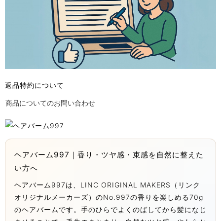
返品特約について
商品についてのお問い合わせ
ヘアバーム997｜香り・ツヤ感・束感を自然に整えた
い方へ
ヘアバーム997は、LINC ORIGINAL MAKERS（リンク
オリジナルメーカーズ）のNo.997の香りを楽しめる70g
のヘアバームです。手のひらでよくのばしてから髪になじ