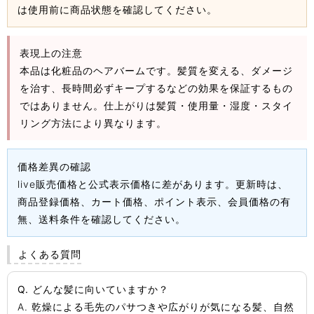
は使用前に商品状態を確認してください。
表現上の注意
本品は化粧品のヘアバームです。髪質を変える、ダメージ
を治す、長時間必ずキープするなどの効果を保証するもの
ではありません。仕上がりは髪質・使用量・湿度・スタイ
リング方法により異なります。
価格差異の確認
live販売価格と公式表示価格に差があります。更新時は、
商品登録価格、カート価格、ポイント表示、会員価格の有
無、送料条件を確認してください。
よくある質問
Q. どんな髪に向いていますか？
A. 乾燥による毛先のパサつきや広がりが気になる髪、自然