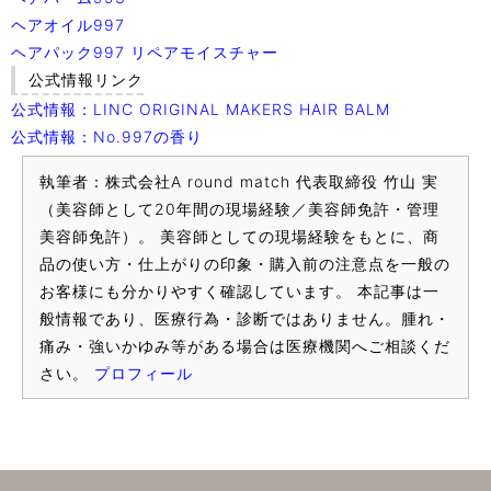
ヘアオイル997
ヘアパック997 リペアモイスチャー
公式情報リンク
公式情報：LINC ORIGINAL MAKERS HAIR BALM
公式情報：No.997の香り
執筆者：株式会社A round match 代表取締役 竹山 実
（美容師として20年間の現場経験／美容師免許・管理
美容師免許）。 美容師としての現場経験をもとに、商
品の使い方・仕上がりの印象・購入前の注意点を一般の
お客様にも分かりやすく確認しています。 本記事は一
般情報であり、医療行為・診断ではありません。腫れ・
痛み・強いかゆみ等がある場合は医療機関へご相談くだ
さい。
プロフィール