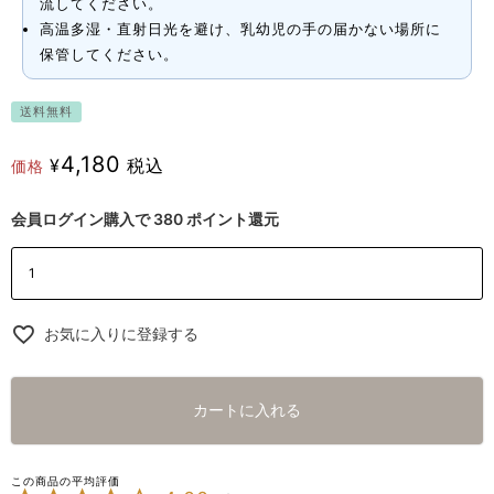
流してください。
高温多湿・直射日光を避け、乳幼児の手の届かない場所に
保管してください。
送料無料
4,180
¥
税込
価格
会員ログイン購入で
380
ポイント還元
お気に入りに登録する
カートに入れる