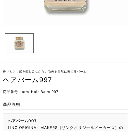
香りとツヤ感を楽しみながら、毛先を自然に整えるバーム
ヘアバーム997
商品番号
arm-Hair_Balm_997
商品説明
ヘアバーム997
LINC ORIGINAL MAKERS（リンクオリジナルメーカーズ）の