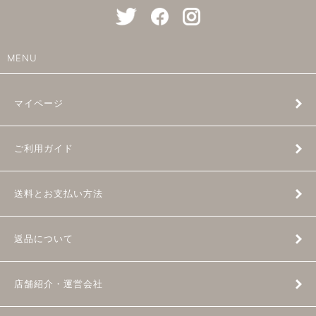
MENU
マイページ
ご利用ガイド
送料とお支払い方法
返品について
店舗紹介・運営会社