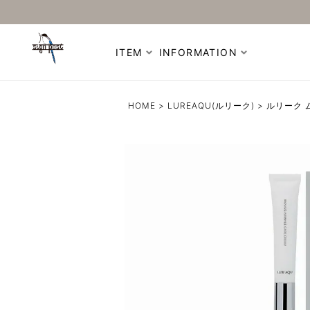
ITEM
INFORMATION
HOME
LUREAQU(ルリーク)
ルリーク 