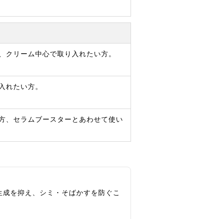
、クリーム中心で取り入れたい方。
入れたい方。
方、セラムブースターとあわせて使い
生成を抑え、シミ・そばかすを防ぐこ