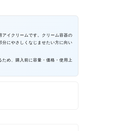
薬用アイクリームです。クリーム容器の
部分にやさしくなじませたい方に向い
るため、購入前に容量・価格・使用上