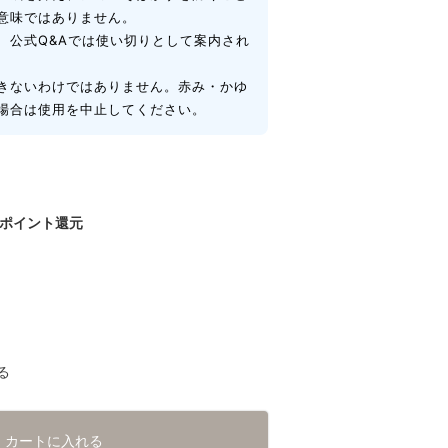
意味ではありません。
、公式Q&Aでは使い切りとして案内され
きないわけではありません。赤み・かゆ
場合は使用を中止してください。
ポイント還元
る
カートに入れる