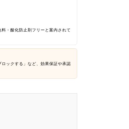
色料・酸化防止剤フリーと案内されて
ブロックする」など、効果保証や承認