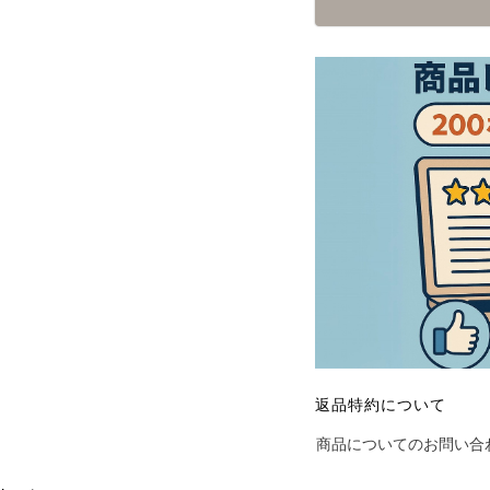
返品特約について
商品についてのお問い合