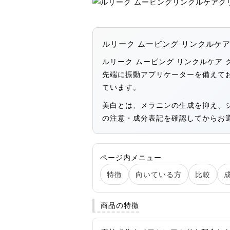
ルリーク ムービング リンクルケア
ルリーク ムービング リンクルケア
先端に振動アプリケーターを備えて
ています。
美白とは、メラニンの生成を抑え、
の注意・成分表記を確認してからお
ページ内メニュー
特徴
向いている方
比較
商品の特徴