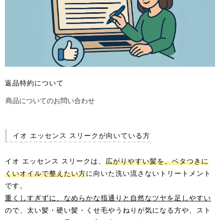
返品特約について
商品についてのお問い合わせ
イオ エッセンス スリークが向いている方
イオ エッセンス スリークは、
広がりやすい髪を、ベタつきに
くいオイルで整えたい方
に向いた洗い流さないトリートメント
です。
重くしすぎずに、なめらかな指通りと自然なツヤを足しやすい
ので、太い髪・硬い髪・くせ毛やうねりが気になる方や、スト