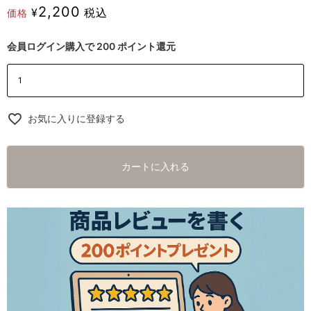
2,200
¥
税込
価格
会員ログイン購入で
200
ポイント還元
お気に入りに登録する
カートに入れる