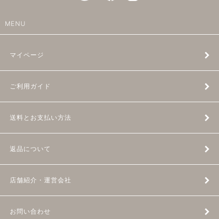
MENU
マイページ
ご利用ガイド
送料とお支払い方法
返品について
店舗紹介・運営会社
お問い合わせ