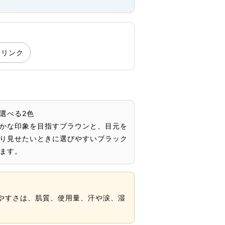
連リンク
選べる2色
かな印象を目指すブラウンと、目元を
り見せたいときに選びやすいブラック
ます。
やすさは、肌質、使用量、汗や涙、湿