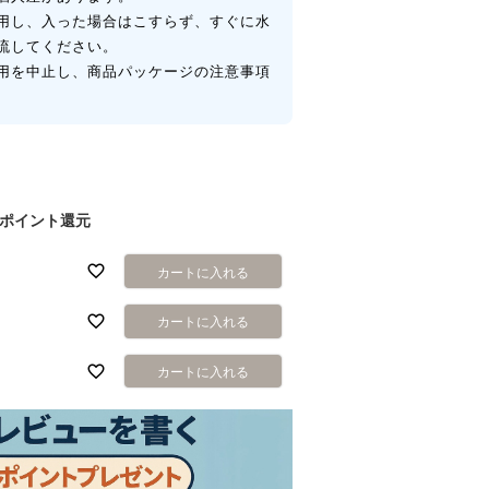
用し、入った場合はこすらず、すぐに水
流してください。
用を中止し、商品パッケージの注意事項
ポイント還元
カートに入れる
カートに入れる
カートに入れる