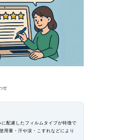
わせ
じみに配慮したフィルムタイプが特徴で
・使用量・汗や涙・こすれなどにより