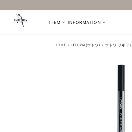
ITEM
INFORMATION
HOME
UTOWA(ウトワ)
ウトワ リキッド